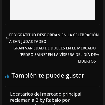
FE Y GRATITUD DESBORDAN EN LA CELEBRACIÓN
A SAN JUDAS TADEO
GRAN VARIEDAD DE DULCES EN EL MERCADO
“PEDRO SÁINZ” EN LA VÍSPERA DEL DÍA DE
MUERTOS
También te puede gustar
Locatarios del mercado principal
reclaman a Biby Rabelo por