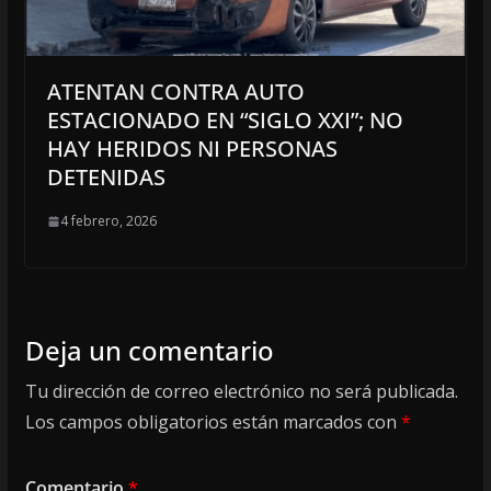
ATENTAN CONTRA AUTO
ESTACIONADO EN “SIGLO XXI”; NO
HAY HERIDOS NI PERSONAS
DETENIDAS
4 febrero, 2026
Deja un comentario
Tu dirección de correo electrónico no será publicada.
Los campos obligatorios están marcados con
*
Comentario
*