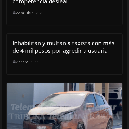
competencia desleal
22 octubre, 2020
Inhabilitan y multan a taxista con más
de 4 mil pesos por agredir a usuaria
7 enero, 2022