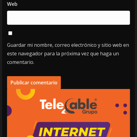
Web
Guardar mi nombre, correo electrónico y sitio web en
este navegador para la próxima vez que haga un
comentario.