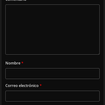
Nombre
*
Correo electrónico
*