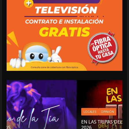
LOCALES
OPINIÓN
EN LAS TRIPAS DEL JAGUAR: 06 DE AGOSTO D
2026