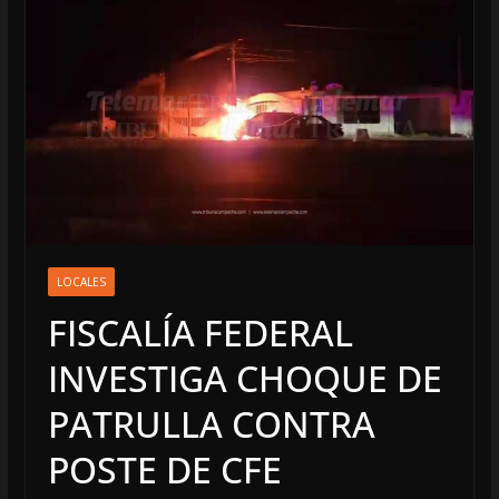
LOCALES
FISCALÍA FEDERAL
INVESTIGA CHOQUE DE
PATRULLA CONTRA
POSTE DE CFE