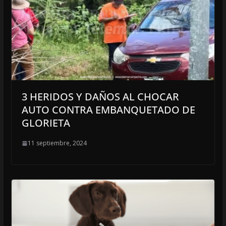
3 HERIDOS Y DAÑOS AL CHOCAR
AUTO CONTRA EMBANQUETADO DE
GLORIETA
11 septiembre, 2024