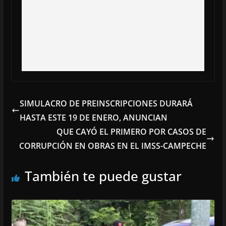
SIMULACRO DE PREINSCRIPCIONES DURARÁ
HASTA ESTE 19 DE ENERO, ANUNCIAN
QUE CAYÓ EL PRIMERO POR CASOS DE
CORRUPCIÓN EN OBRAS EN EL IMSS-CAMPECHE
También te puede gustar