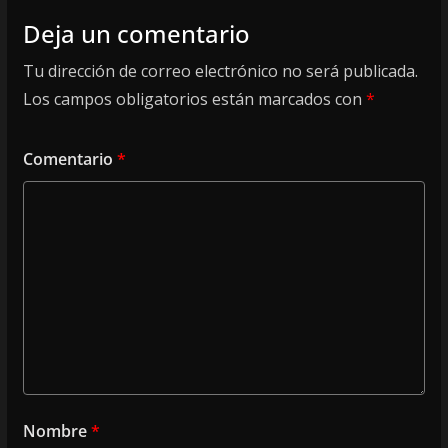
Deja un comentario
Tu dirección de correo electrónico no será publicada.
Los campos obligatorios están marcados con
*
Comentario
*
Nombre
*