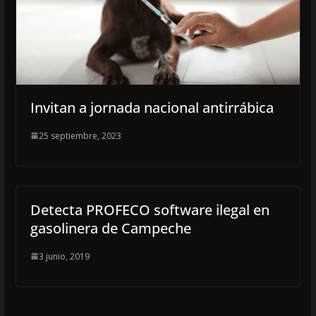
Invitan a jornada nacional antirrábica
25 septiembre, 2023
Detecta PROFECO software ilegal en
gasolinera de Campeche
3 junio, 2019