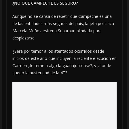
¿NO QUE CAMPECHE ES SEGURO?
Aunque no se cansa de repetir que Campeche es una
de las entidades más seguras del país, la jefa policiaca
Marcela Muñoz estrena Suburban blindada para
desplazarse.
¿Será por temor a los atentados ocurridos desde
inicios de este año que incluyen la reciente ejecución en
Carmen ¿le teme a algo la guanajuatense?, y ¿dónde
quedó la austeridad de la 4T?