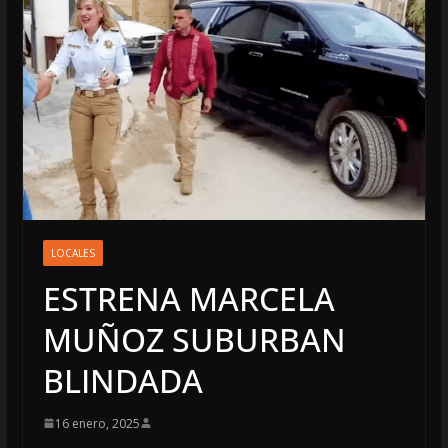
LOCALES
ESTRENA MARCELA
MUÑOZ SUBURBAN
BLINDADA
16 enero, 2025