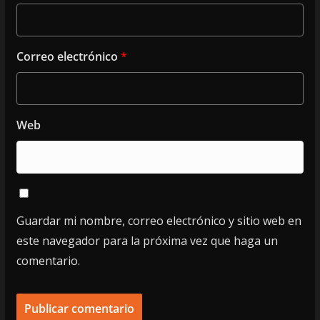
Correo electrónico
*
Web
Guardar mi nombre, correo electrónico y sitio web en
este navegador para la próxima vez que haga un
comentario.