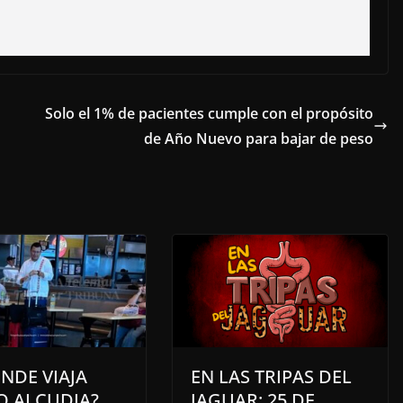
Solo el 1% de pacientes cumple con el propósito
de Año Nuevo para bajar de peso
NDE VIAJA
EN LAS TRIPAS DEL
O ALCUDIA?
JAGUAR: 25 DE