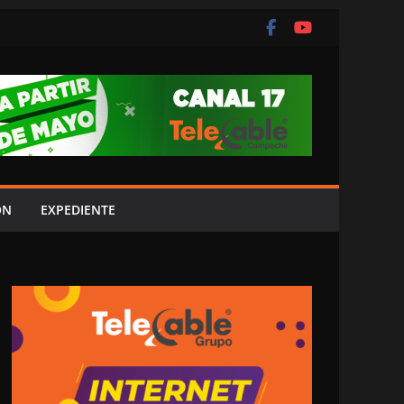
ÓN
EXPEDIENTE