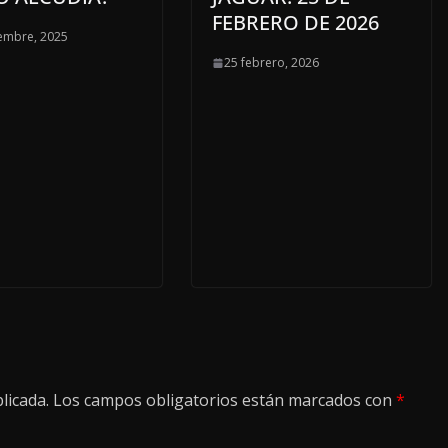
FEBRERO DE 2026
embre, 2025
25 febrero, 2026
licada.
Los campos obligatorios están marcados con
*