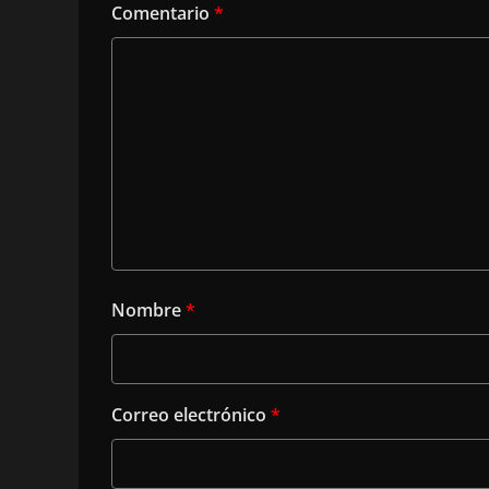
Comentario
*
Nombre
*
Correo electrónico
*