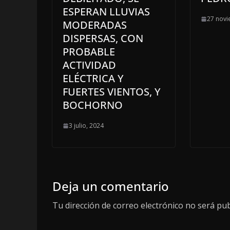
ESPERAN LLUVIAS
27 novi
MODERADAS
DISPERSAS, CON
PROBABLE
ACTIVIDAD
ELÉCTRICA Y
FUERTES VIENTOS, Y
BOCHORNO
3 julio, 2024
Deja un comentario
Tu dirección de correo electrónico no será pub