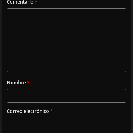
Comentario
*
Nombre
*
Correo electrónico
*