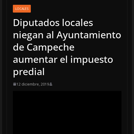
LOCALES
Diputados locales
niegan al Ayuntamiento
de Campeche
aumentar el impuesto
predial
12 diciembre, 2019