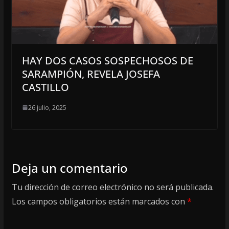
HAY DOS CASOS SOSPECHOSOS DE
SARAMPIÓN, REVELA JOSEFA
CASTILLO
26 julio, 2025
Deja un comentario
Tu dirección de correo electrónico no será publicada.
Los campos obligatorios están marcados con
*