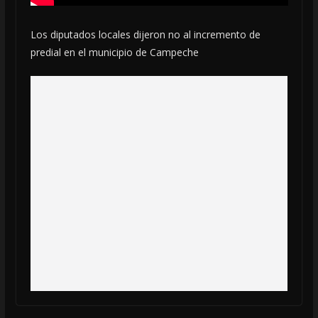
Los diputados locales dijeron no al incremento de
predial en el municipio de Campeche