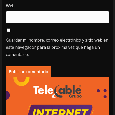
Web
Guardar mi nombre, correo electrónico y sitio web en
este navegador para la próxima vez que haga un
comentario.