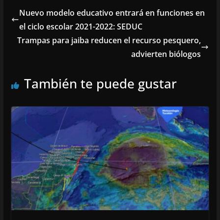
Nuevo modelo educativo entrará en funciones en
el ciclo escolar 2021-2022: SEDUC
Trampas para jaiba reducen el recurso pesquero,
advierten biólogos
También te puede gustar