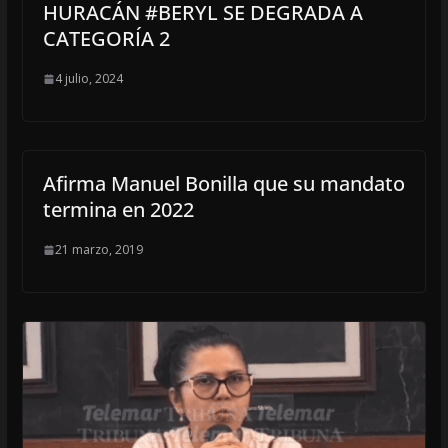
HURACÁN #BERYL SE DEGRADA A
CATEGORÍA 2
4 julio, 2024
Afirma Manuel Bonilla que su mandato
termina en 2022
21 marzo, 2019