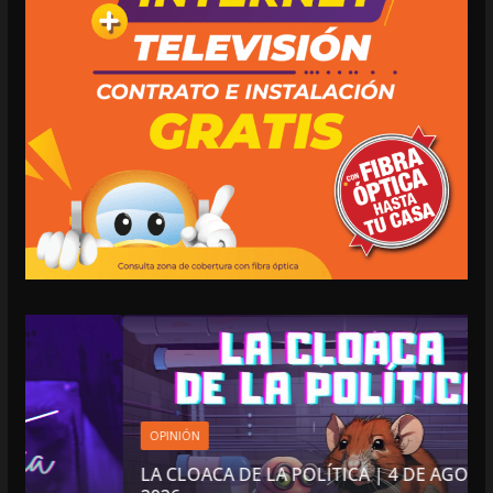
OPINIÓN
LA CLOACA DE LA POLÍTICA | 4 DE AGOSTO DE