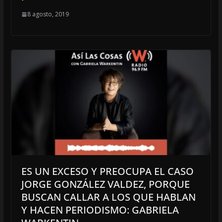
8 agosto, 2019
ES UN EXCESO Y PREOCUPA EL CASO
JORGE GONZÁLEZ VALDEZ, PORQUE
BUSCAN CALLAR A LOS QUE HABLAN
Y HACEN PERIODISMO: GABRIELA