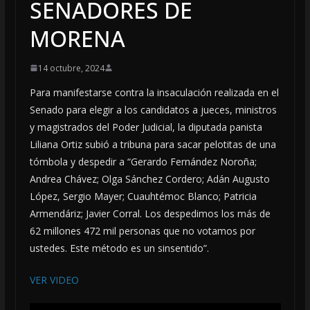
SENADORES DE
MORENA
14 octubre, 2024
Para manifestarse contra la insaculación realizada en el
Senado para elegir a los candidatos a jueces, ministros
y magistrados del Poder Judicial, la diputada panista
Liliana Ortiz subió a tribuna para sacar pelotitas de una
tómbola y despedir a “Gerardo Fernández Noroña;
Andrea Chávez; Olga Sánchez Cordero; Adán Augusto
López, Sergio Mayer; Cuauhtémoc Blanco; Patricia
Armendáriz; Javier Corral. Los despedimos los más de
62 millones 472 mil personas que no votamos por
ustedes. Este método es un sinsentido”.
VER VIDEO