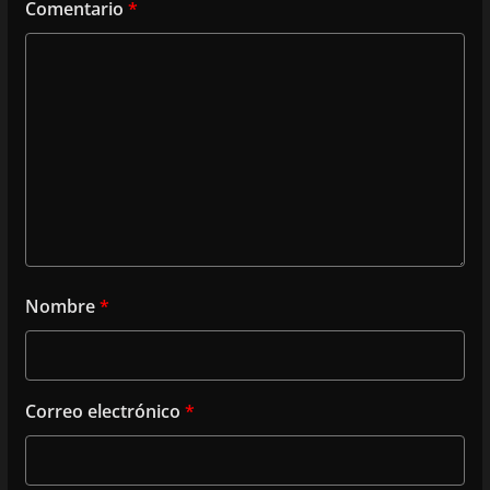
Comentario
*
Nombre
*
Correo electrónico
*