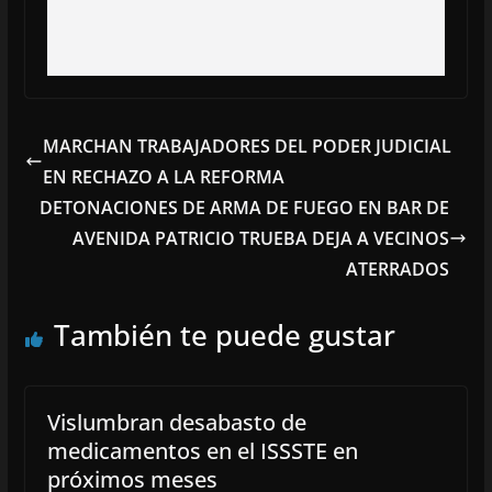
MARCHAN TRABAJADORES DEL PODER JUDICIAL
EN RECHAZO A LA REFORMA
DETONACIONES DE ARMA DE FUEGO EN BAR DE
AVENIDA PATRICIO TRUEBA DEJA A VECINOS
ATERRADOS
También te puede gustar
Vislumbran desabasto de
medicamentos en el ISSSTE en
próximos meses