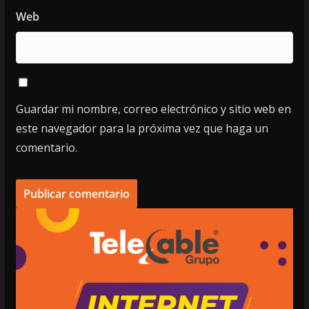
Web
Guardar mi nombre, correo electrónico y sitio web en
este navegador para la próxima vez que haga un
comentario.