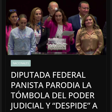
NACIONALES
DIPUTADA FEDERAL
PANISTA PARODIA LA
TÓMBOLA DEL PODER
JUDICIAL Y “DESPIDE” A