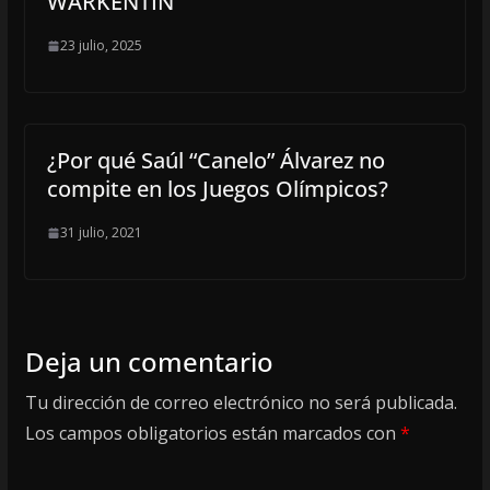
WARKENTIN
23 julio, 2025
¿Por qué Saúl “Canelo” Álvarez no
compite en los Juegos Olímpicos?
31 julio, 2021
Deja un comentario
Tu dirección de correo electrónico no será publicada.
Los campos obligatorios están marcados con
*