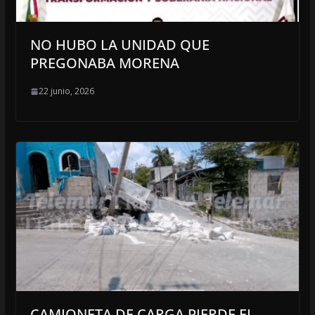
NO HUBO LA UNIDAD QUE
PREGONABA MORENA
22 junio, 2026
CAMIONETA DE CARGA PIERDE EL