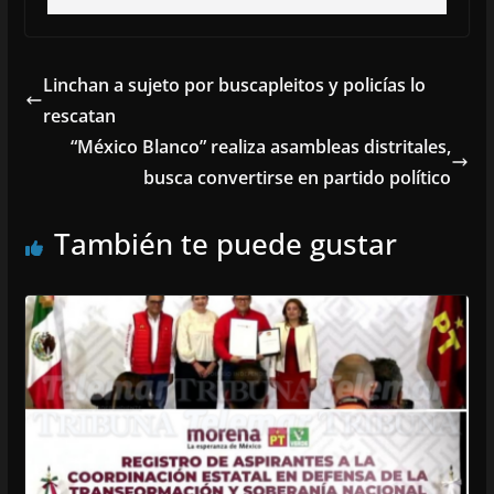
Linchan a sujeto por buscapleitos y policías lo
rescatan
“México Blanco” realiza asambleas distritales,
busca convertirse en partido político
También te puede gustar