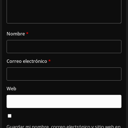
Nombre
*
Correo electrónico
*
Web
Guardar mi nombre, correo electrónico y sitio web en