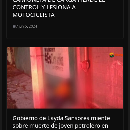
CONTROL Y LESIONA A
MOTOCICLISTA
7 junio, 2024
Gobierno de Layda Sansores miente
sobre muerte de joven petrolero en