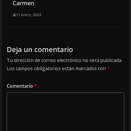
Carmen
11 enero, 2024
Deja un comentario
Tu dirección de correo electrónico no será publicada.
Los campos obligatorios están marcados con
*
Comentario
*