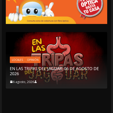
LOCALES
OPINIÓN
EN LAS TRIPAS DEL JAGUAR: 06 DE AGOSTO DE
2026
6 agosto, 2026