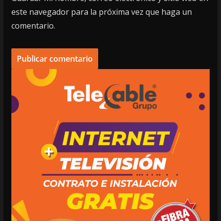
este navegador para la próxima vez que haga un
comentario.