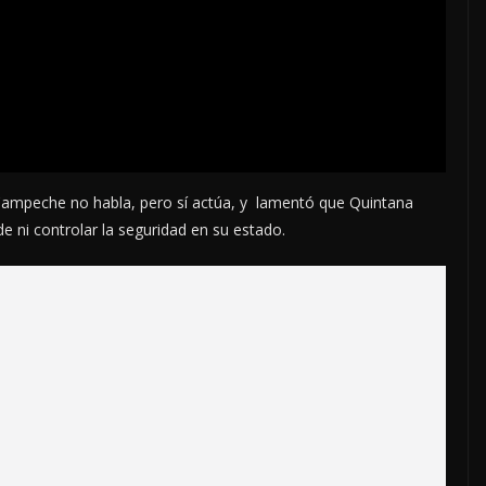
 Campeche no habla, pero sí actúa, y lamentó que Quintana
e ni controlar la seguridad en su estado.