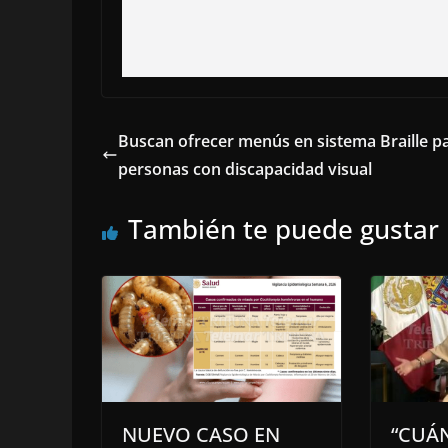
Buscan ofrecer menús en sistema Braille p
personas con discapacidad visual
También te puede gustar
NUEVO CASO EN
“CUÁ