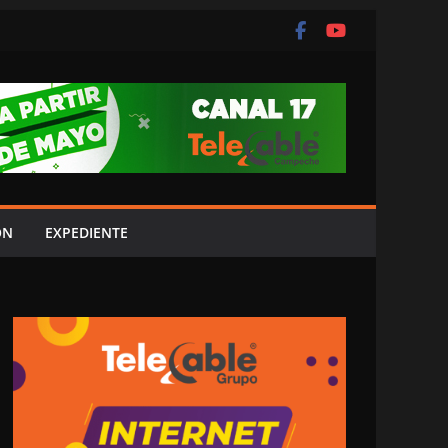
ÓN
EXPEDIENTE