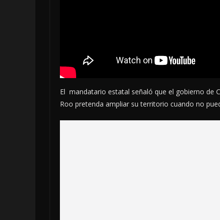
El mandatario estatal señaló que el gobierno de
Roo pretenda ampliar su territorio cuando no pued