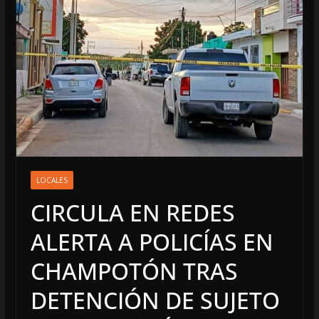
LOCALES
CIRCULA EN REDES
ALERTA A POLICÍAS EN
CHAMPOTÓN TRAS
DETENCIÓN DE SUJETO