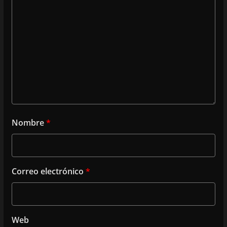
Nombre
*
Correo electrónico
*
Web