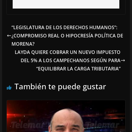
“LEGISLATURA DE LOS DERECHOS HUMANOS”:
¿COMPROMISO REAL O HIPOCRESÍA POLÍTICA DE
MORENA?
LAYDA QUIERE COBRAR UN NUEVO IMPUESTO
DEL 5% A LOS CAMPECHANOS SEGÚN PARA
“EQUILIBRAR LA CARGA TRIBUTARIA”
También te puede gustar