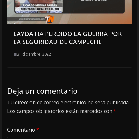
LAYDA HA PERDIDO LA GUERRA POR
LA SEGURIDAD DE CAMPECHE
31 diciembre, 2022
Deja un comentario
Tu dirección de correo electrónico no será publicada.
Los campos obligatorios están marcados con
*
Comentario
*