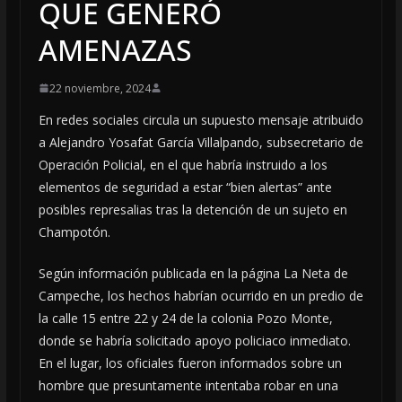
QUE GENERÓ
AMENAZAS
22 noviembre, 2024
En redes sociales circula un supuesto mensaje atribuido
a Alejandro Yosafat García Villalpando, subsecretario de
Operación Policial, en el que habría instruido a los
elementos de seguridad a estar “bien alertas” ante
posibles represalias tras la detención de un sujeto en
Champotón.
Según información publicada en la página La Neta de
Campeche, los hechos habrían ocurrido en un predio de
la calle 15 entre 22 y 24 de la colonia Pozo Monte,
donde se habría solicitado apoyo policiaco inmediato.
En el lugar, los oficiales fueron informados sobre un
hombre que presuntamente intentaba robar en una