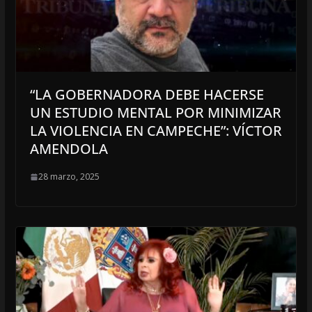
“LA GOBERNADORA DEBE HACERSE
UN ESTUDIO MENTAL POR MINIMIZAR
LA VIOLENCIA EN CAMPECHE”: VÍCTOR
AMENDOLA
28 marzo, 2025