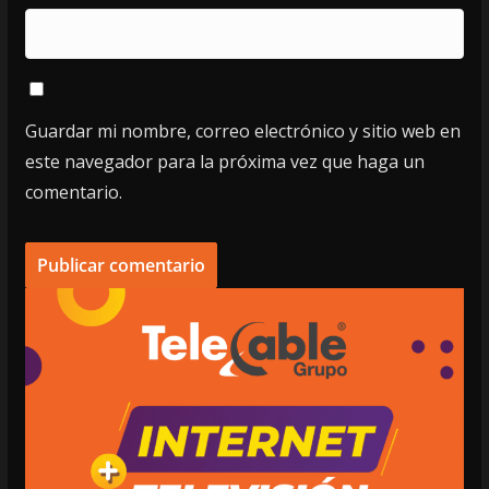
Guardar mi nombre, correo electrónico y sitio web en
este navegador para la próxima vez que haga un
comentario.