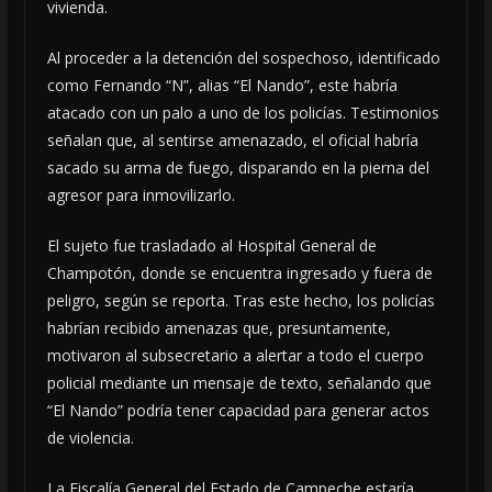
vivienda.
Al proceder a la detención del sospechoso, identificado
como Fernando “N”, alias “El Nando”, este habría
atacado con un palo a uno de los policías. Testimonios
señalan que, al sentirse amenazado, el oficial habría
sacado su arma de fuego, disparando en la pierna del
agresor para inmovilizarlo.
El sujeto fue trasladado al Hospital General de
Champotón, donde se encuentra ingresado y fuera de
peligro, según se reporta. Tras este hecho, los policías
habrían recibido amenazas que, presuntamente,
motivaron al subsecretario a alertar a todo el cuerpo
policial mediante un mensaje de texto, señalando que
“El Nando” podría tener capacidad para generar actos
de violencia.
La Fiscalía General del Estado de Campeche estaría