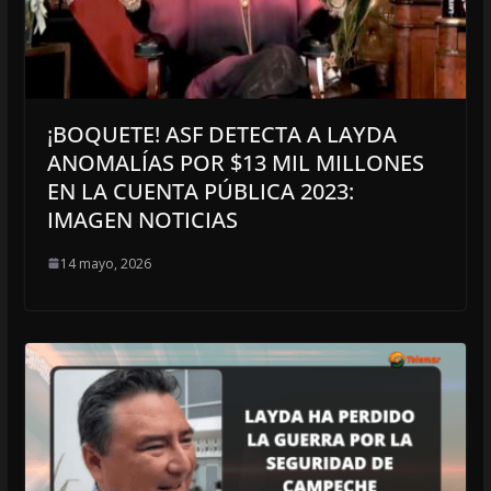
¡BOQUETE! ASF DETECTA A LAYDA
ANOMALÍAS POR $13 MIL MILLONES
EN LA CUENTA PÚBLICA 2023:
IMAGEN NOTICIAS
14 mayo, 2026