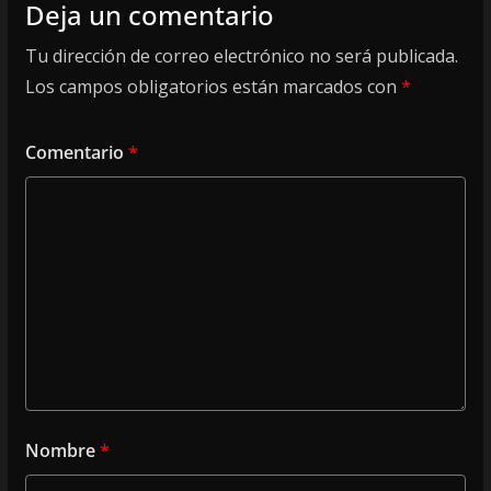
Deja un comentario
Tu dirección de correo electrónico no será publicada.
Los campos obligatorios están marcados con
*
Comentario
*
Nombre
*