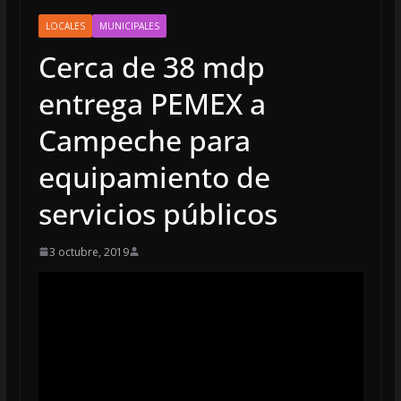
LOCALES
MUNICIPALES
Cerca de 38 mdp
entrega PEMEX a
Campeche para
equipamiento de
servicios públicos
3 octubre, 2019