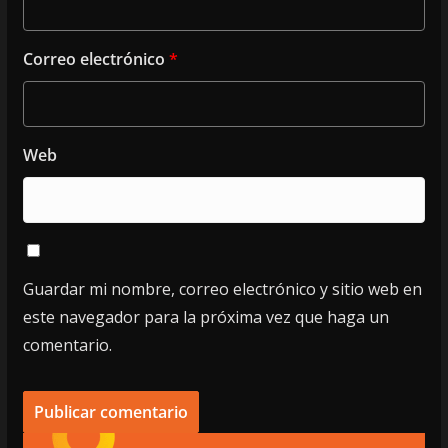
Correo electrónico
*
Web
Guardar mi nombre, correo electrónico y sitio web en
este navegador para la próxima vez que haga un
comentario.