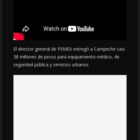
El director general de PEMEX entregó a Campeche casi
38 millones de pesos para equipamiento médico, de
seguridad pública y servicios urbanos.