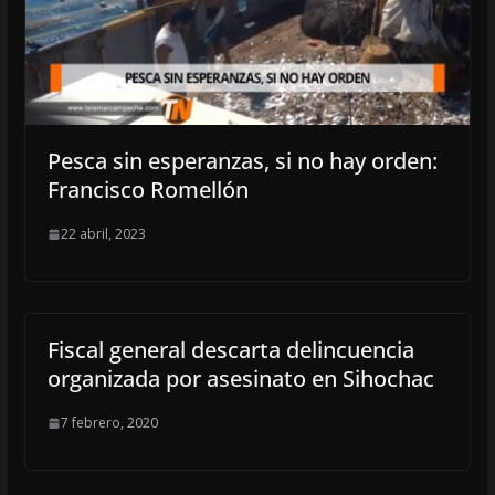
Pesca sin esperanzas, si no hay orden:
Francisco Romellón
22 abril, 2023
Fiscal general descarta delincuencia
organizada por asesinato en Sihochac
7 febrero, 2020