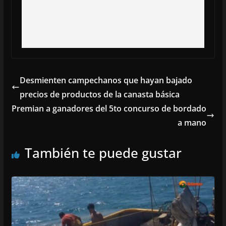
Desmienten campechanos que hayan bajado
precios de productos de la canasta básica
Premian a ganadores del 5to concurso de bordado
a mano
También te puede gustar