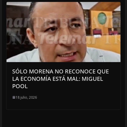
SÓLO MORENA NO RECONOCE QUE
LA ECONOMÍA ESTÁ MAL: MIGUEL
POOL
18 julio, 2026