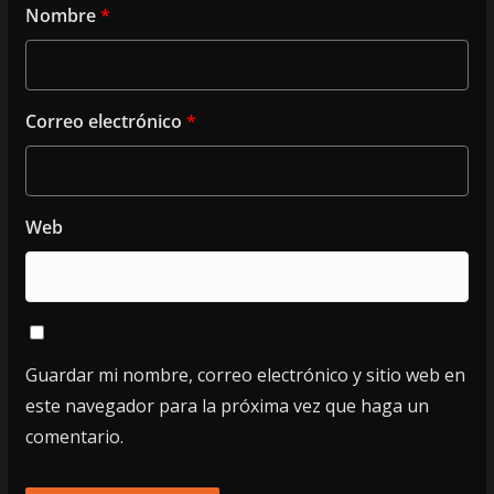
Nombre
*
Correo electrónico
*
Web
Guardar mi nombre, correo electrónico y sitio web en
este navegador para la próxima vez que haga un
comentario.