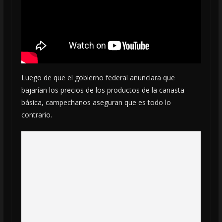
Luego de que el gobierno federal anunciara que
bajarían los precios de los productos de la canasta
básica, campechanos aseguran que es todo lo
contrario.