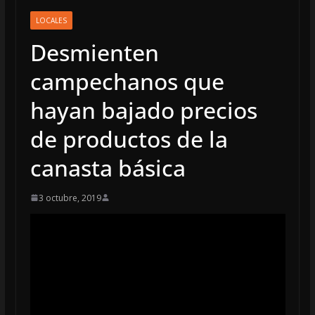
LOCALES
Desmienten
campechanos que
hayan bajado precios
de productos de la
canasta básica
3 octubre, 2019