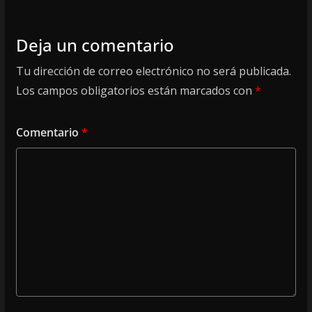
Deja un comentario
Tu dirección de correo electrónico no será publicada.
Los campos obligatorios están marcados con
*
Comentario
*