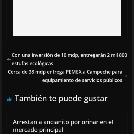
Con una inversión de 10 mdp, entregarán 2 mil 800
estufas ecológicas
Cerca de 38 mdp entrega PEMEX a Campeche para
equipamiento de servicios públicos
También te puede gustar
Arrestan a ancianito por orinar en el
mercado principal