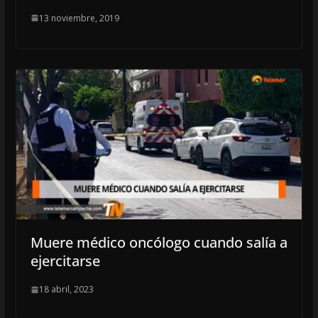
13 noviembre, 2019
Muere médico oncólogo cuando salía a
ejercitarse
18 abril, 2023