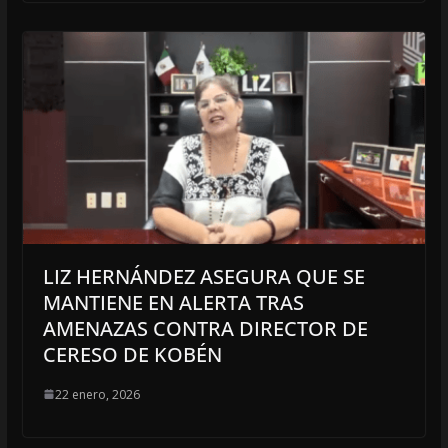
LIZ HERNÁNDEZ ASEGURA QUE SE
MANTIENE EN ALERTA TRAS
AMENAZAS CONTRA DIRECTOR DE
CERESO DE KOBÉN
22 enero, 2026