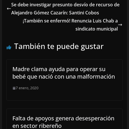
Se debe investigar presunto desvío de recurso de
Alejandro Gómez Cazarín: Santini Cobos
¡También se enfermó! Renuncia Luis Chab a
sindicato municipal
También te puede gustar
Madre clama ayuda para operar su
bebé que nació con una malformación
7 enero, 2020
Falta de apoyos genera desesperación
en sector ribereño