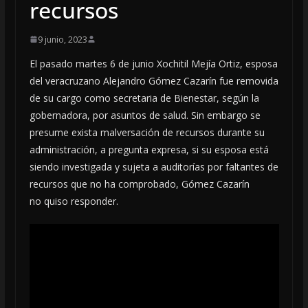
recursos
9 junio, 2023
El pasado martes 6 de junio Xochitil Mejía Ortiz, esposa
del veracruzano Alejandro Gómez Cazarín fue removida
de su cargo como secretaria de Bienestar, según la
gobernadora, por asuntos de salud. Sin embargo se
presume exista malversación de recursos durante su
administración, a pregunta expresa, si su esposa está
siendo investigada y sujeta a auditorías por faltantes de
recursos que no ha comprobado, Gómez Cazarín
no quiso responder.