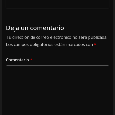
Deja un comentario
Tu dirección de correo electrónico no será publicada.
Los campos obligatorios están marcados con
*
Comentario
*