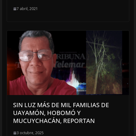
7 abril, 2021
SIN LUZ MÁS DE MIL FAMILIAS DE
UAYAMÓN, HOBOMÓ Y
MUCUYCHACÁN, REPORTAN
3 octubre, 2025