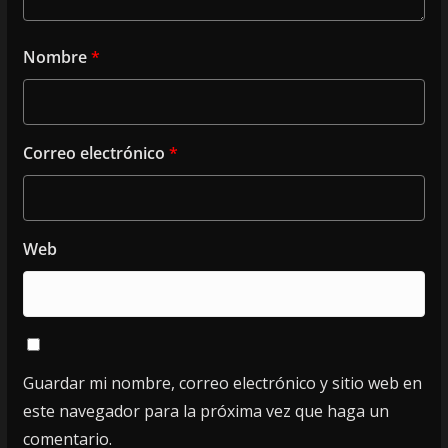
Nombre
*
Correo electrónico
*
Web
Guardar mi nombre, correo electrónico y sitio web en
este navegador para la próxima vez que haga un
comentario.