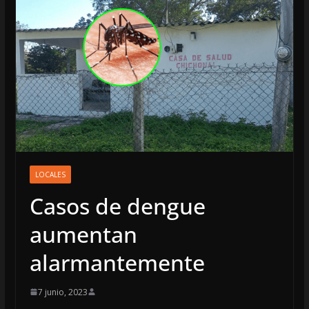
LOCALES
Casos de dengue
aumentan
alarmantemente
7 junio, 2023