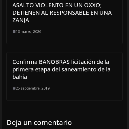
ASALTO VIOLENTO EN UN OXXO;
DETIENEN AL RESPONSABLE EN UNA
ZANJA
10 marzo, 2026
Confirma BANOBRAS licitación de la
primera etapa del saneamiento de la
bahía
25 septiembre, 2019
Deja un comentario