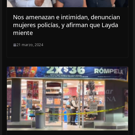
Nos amenazan e intimidan, denuncian
mujeres policías, y afirman que Layda
miente
21 marzo, 2024