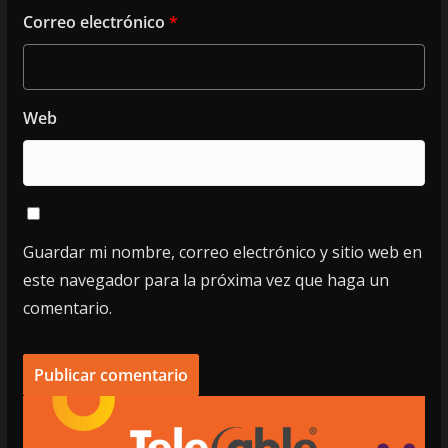
Correo electrónico
*
Web
Guardar mi nombre, correo electrónico y sitio web en
este navegador para la próxima vez que haga un
comentario.