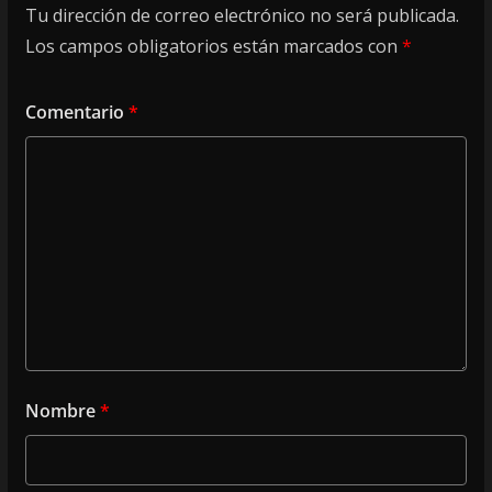
Tu dirección de correo electrónico no será publicada.
Los campos obligatorios están marcados con
*
Comentario
*
Nombre
*