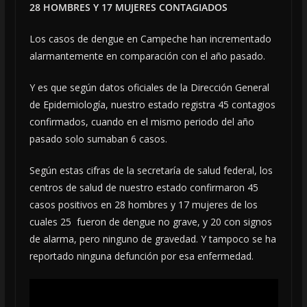
28 HOMBRES Y 17 MUJERES CONTAGIADOS
Los casos de dengue en Campeche han incrementado
alarmantemente en comparación con el año pasado.
Y es que según datos oficiales de la Dirección General
de Epidemiología, nuestro estado registra 45 contagios
confirmados, cuando en el mismo periodo del año
pasado solo sumaban 6 casos.
Según estas cifras de la secretaría de salud federal, los
centros de salud de nuestro estado confirmaron 45
casos positivos en 28 hombres y 17 mujeres de los
cuales 25 fueron de dengue no grave, y 20 con signos
de alarma, pero ninguno de gravedad. Y tampoco se ha
reportado ninguna defunción por esa enfermedad.