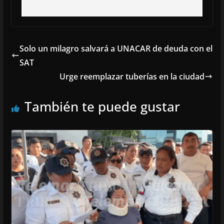
Solo un milagro salvará a UNACAR de deuda con el
SAT
Urge reemplazar tuberías en la ciudad
También te puede gustar