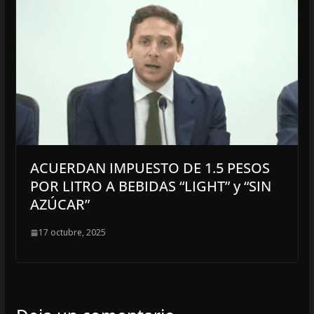
ACUERDAN IMPUESTO DE 1.5 PESOS
POR LITRO A BEBIDAS “LIGHT” y “SIN
AZÚCAR”
17 octubre, 2025