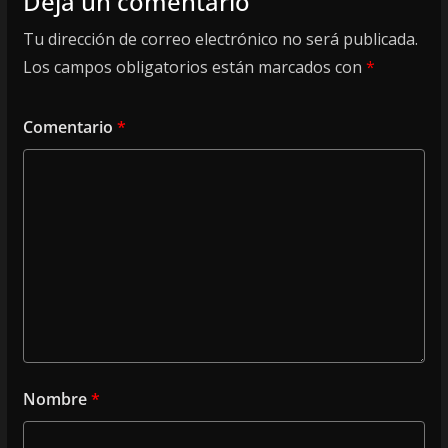
Deja un comentario
Tu dirección de correo electrónico no será publicada.
Los campos obligatorios están marcados con
*
Comentario
*
Nombre
*