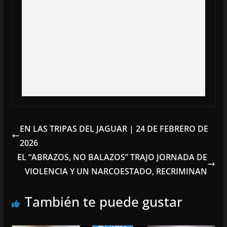
EN LAS TRIPAS DEL JAGUAR | 24 DE FEBRERO DE
2026
EL “ABRAZOS, NO BALAZOS” TRAJO JORNADA DE
VIOLENCIA Y UN NARCOESTADO, RECRIMINAN
También te puede gustar