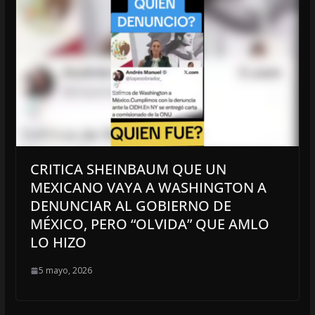
CRITICA SHEINBAUM QUE UN
MEXICANO VAYA A WASHINGTON A
DENUNCIAR AL GOBIERNO DE
MÉXICO, PERO “OLVIDA” QUE AMLO
LO HIZO
5 mayo, 2026