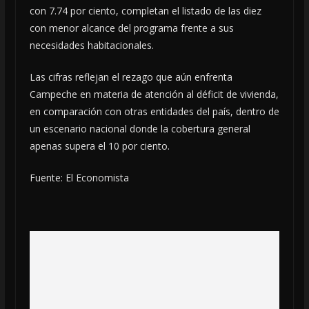
con 7.74 por ciento, completan el listado de las diez
con menor alcance del programa frente a sus
necesidades habitacionales.
Las cifras reflejan el rezago que aún enfrenta
Campeche en materia de atención al déficit de vivienda,
en comparación con otras entidades del país, dentro de
un escenario nacional donde la cobertura general
apenas supera el 10 por ciento.
Fuente: El Economista