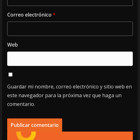
Correo electrónico
*
Web
Guardar mi nombre, correo electrónico y sitio web en
este navegador para la próxima vez que haga un
comentario.