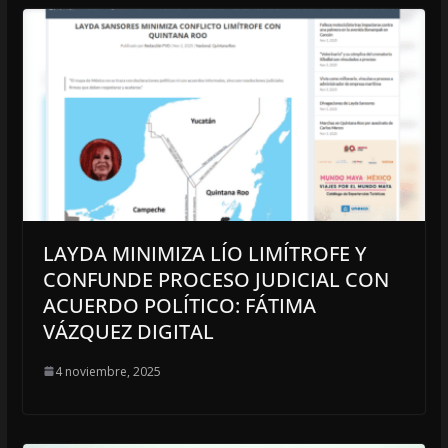
LAYDA MINIMIZA LÍO LIMÍTROFE Y
CONFUNDE PROCESO JUDICIAL CON
ACUERDO POLÍTICO: FÁTIMA
VÁZQUEZ DIGITAL
4 noviembre, 2025