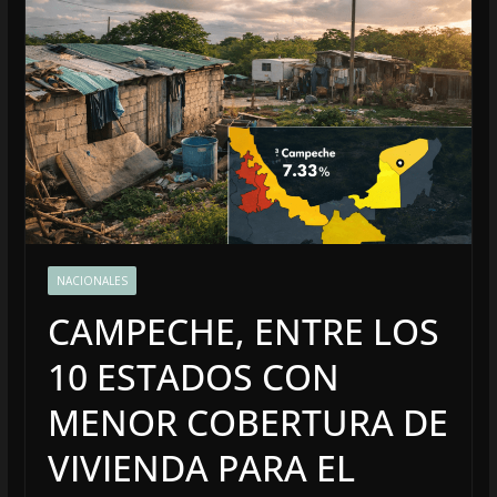
NACIONALES
CAMPECHE, ENTRE LOS
10 ESTADOS CON
MENOR COBERTURA DE
VIVIENDA PARA EL