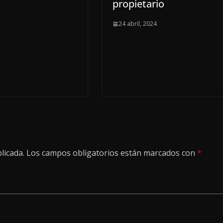
propietario
24 abril, 2024
licada.
Los campos obligatorios están marcados con
*