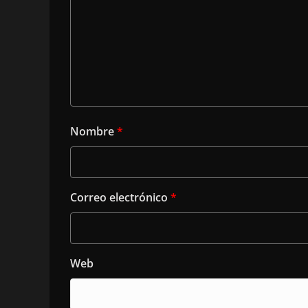
Nombre
*
Correo electrónico
*
Web