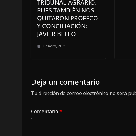
TRIBUNAL AGRARIO,
PUES TAMBIÉN NOS
QUITARON PROFECO
Y CONCILIACIÓN:
JAVIER BELLO
31 enero, 2025
Deja un comentario
Tu dirección de correo electrónico no será pub
Comentario
*