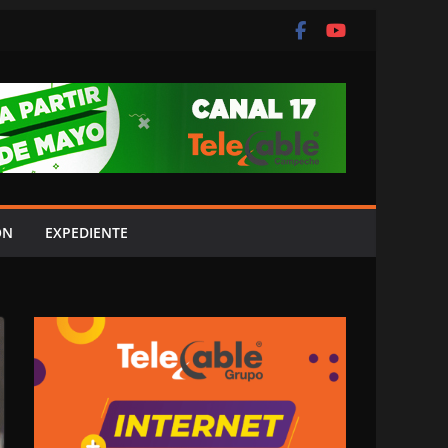
ÓN
EXPEDIENTE