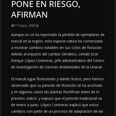
PONE EN RIESGO,
AFIRMAN
17 mayo, 2025
Aunque no se ha reportado la pérdida de ejemplares de
maculí en la región, esta especie nativa ha comenzado
a mostrar cambios notables en sus ciclos de floración
debido al impacto del cambio climático, señaló José
Enrique López Contreras, jefe administrativo del Centro
de Investigación de Ciencias Ambientales de la Unacar.
El maculí sigue floreciendo y dando frutos, pero hemos
observado que su periodo de floración se ha acortado
y en algunos casos las plantas fructifican antes de lo
previsto, indicó, y expuso que el periodo tradicional va
de enero a junio. López Contreras explicó que estos
cambios son parte de un proceso de adaptación de las