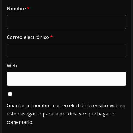
Nombre
*
Correo electrónico
*
Web
Guardar mi nombre, correo electrónico y sitio web en
este navegador para la próxima vez que haga un
comentario.