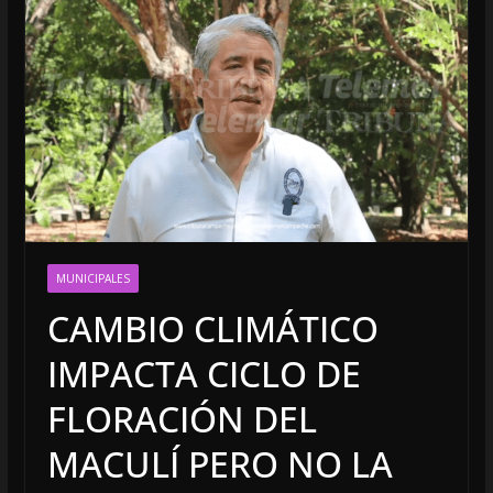
MUNICIPALES
CAMBIO CLIMÁTICO
IMPACTA CICLO DE
FLORACIÓN DEL
MACULÍ PERO NO LA