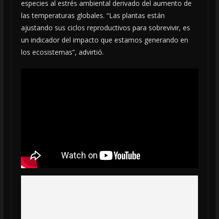
especies al estrés ambiental derivado del aumento de
las temperaturas globales. “Las plantas están
ajustando sus ciclos reproductivos para sobrevivir, es
un indicador del impacto que estamos generando en
los ecosistemas”, advirtió.