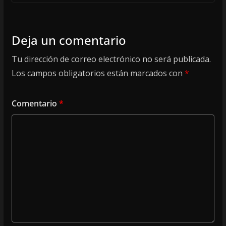
Deja un comentario
Tu dirección de correo electrónico no será publicada.
Los campos obligatorios están marcados con
*
Comentario
*