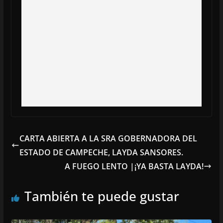
CARTA ABIERTA A LA SRA GOBERNADORA DEL
ESTADO DE CAMPECHE, LAYDA SANSORES.
A FUEGO LENTO |¡YA BASTA LAYDA!
También te puede gustar