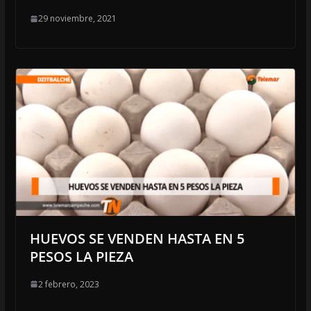
29 noviembre, 2021
HUEVOS SE VENDEN HASTA EN 5
PESOS LA PIEZA
2 febrero, 2023