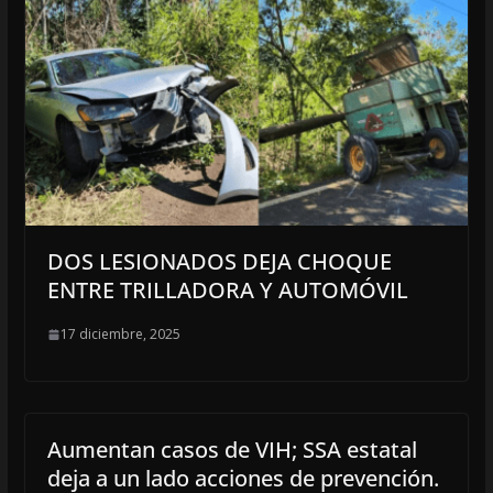
DOS LESIONADOS DEJA CHOQUE
ENTRE TRILLADORA Y AUTOMÓVIL
17 diciembre, 2025
Aumentan casos de VIH; SSA estatal
deja a un lado acciones de prevención.