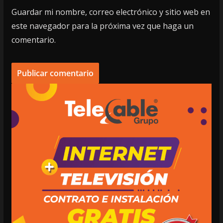
Guardar mi nombre, correo electrónico y sitio web en
este navegador para la próxima vez que haga un
comentario.