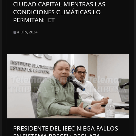
CIUDAD CAPITAL MIENTRAS LAS
CONDICIONES CLIMÁTICAS LO
PERMITAN: IET
4 julio, 2024
PRESIDENTE DEL IEEC NIEGA FALLOS