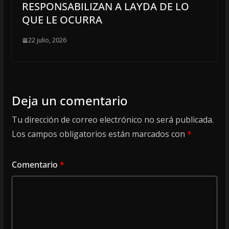
RESPONSABILIZAN A LAYDA DE LO
QUE LE OCURRA
22 julio, 2026
Deja un comentario
Tu dirección de correo electrónico no será publicada.
Los campos obligatorios están marcados con
*
Comentario
*