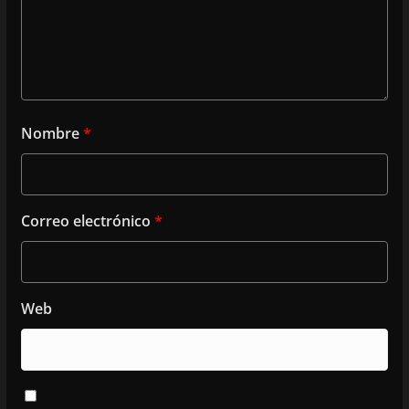
Nombre
*
Correo electrónico
*
Web