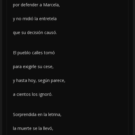
por defender a Marcela,
y no midió la entretela
que su decisión causó.
El pueblo calles tomó
para exigirle su cese,
y hasta hoy, según parece,
a cientos los ignoró.
Sorprendida en la letrina,
la muerte se la llevó,