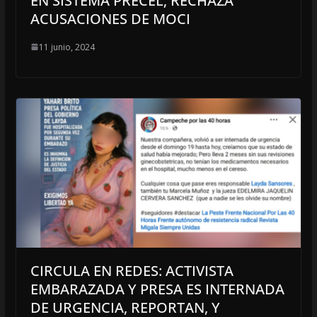
EN SISTEMA PRECEL; RECHAZA
ACUSACIONES DE MOCI
11 junio, 2024
CIRCULA EN REDES: ACTIVISTA
EMBARAZADA Y PRESA ES INTERNADA
DE URGENCIA, REPORTAN, Y