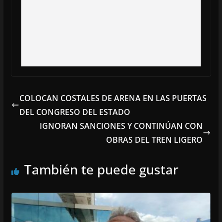
COLOCAN COSTALES DE ARENA EN LAS PUERTAS
DEL CONGRESO DEL ESTADO
IGNORAN SANCIONES Y CONTINÚAN CON
OBRAS DEL TREN LIGERO
También te puede gustar