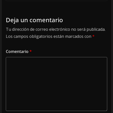
Deja un comentario
Tu dirección de correo electrónico no será publicada.
Los campos obligatorios están marcados con
*
Comentario
*