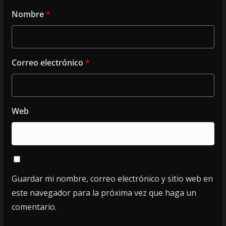
Nombre
*
Correo electrónico
*
Web
Guardar mi nombre, correo electrónico y sitio web en
este navegador para la próxima vez que haga un
comentario.