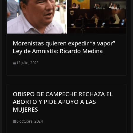
Morenistas quieren expedir “a vapor”
Ley de Amnistía: Ricardo Medina
13 julio, 2023
OBISPO DE CAMPECHE RECHAZA EL
ABORTO Y PIDE APOYO A LAS
MUJERES
6 octubre, 2024