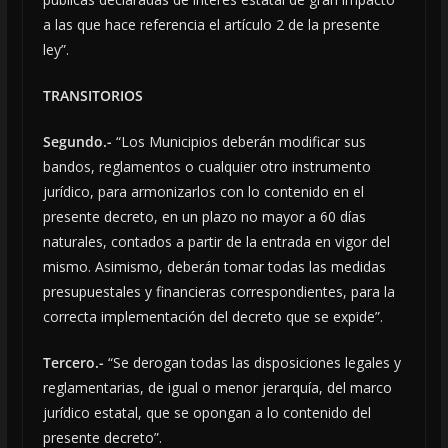
a las que hace referencia el artículo 2 de la presente
ley”.
TRANSITORIOS
Segundo.-
“Los Municipios deberán modificar sus
bandos, reglamentos o cualquier otro instrumento
jurídico, para armonizarlos con lo contenido en el
presente decreto, en un plazo no mayor a 60 días
naturales, contados a partir de la entrada en vigor del
mismo. Asimismo, deberán tomar todas las medidas
presupuestales y financieras correspondientes, para la
correcta implementación del decreto que se expide”.
Tercero.-
“Se derogan todas las disposiciones legales y
reglamentarias, de igual o menor jerarquía, del marco
jurídico estatal, que se opongan a lo contenido del
presente decreto”.