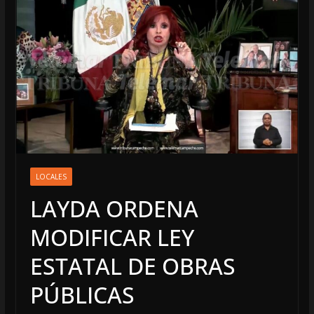
LOCALES
LAYDA ORDENA
MODIFICAR LEY
ESTATAL DE OBRAS
PÚBLICAS