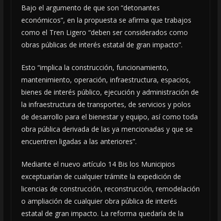
Bajo el argumento de que son “detonantes
económicos”, en la propuesta se afirma que trabajos
como el Tren Ligero “deben ser considerados como
obras públicas de interés estatal de gran impacto”.
Esto “implica la construcción, funcionamiento,
mantenimiento, operación, infraestructura, espacios,
bienes de interés público, ejecución y administración de
la infraestructura de transportes, de servicios y polos
de desarrollo para el bienestar y equipo, así como toda
obra pública derivada de las ya mencionadas y que se
encuentren ligadas a las anteriores”.
Mediante el nuevo artículo 14 Bis los Municipios
exceptuarían de cualquier trámite la expedición de
licencias de construcción, reconstrucción, remodelación
o ampliación de cualquier obra pública de interés
estatal de gran impacto. La reforma quedaría de la