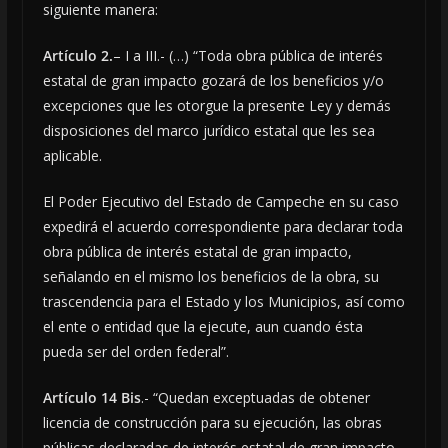
siguiente manera:
Artículo 2.
– I a III.- (…) “Toda obra pública de interés
estatal de gran impacto gozará de los beneficios y/o
excepciones que les otorgue la presente Ley y demás
disposiciones del marco jurídico estatal que les sea
aplicable.
El Poder Ejecutivo del Estado de Campeche en su caso
expedirá el acuerdo correspondiente para declarar toda
obra pública de interés estatal de gran impacto,
señalando en el mismo los beneficios de la obra, su
trascendencia para el Estado y los Municipios, así como
el ente o entidad que la ejecute, aun cuando ésta
pueda ser del orden federal”.
Artículo 14 Bis
.- “Quedan exceptuadas de obtener
licencia de construcción para su ejecución, las obras
públicas declaradas de interés estatal de gran impacto