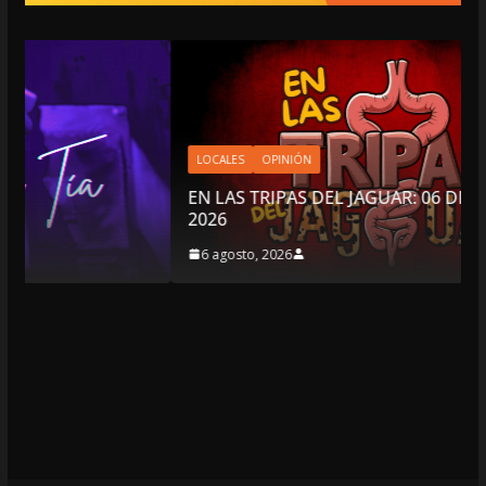
LOCALES
OPINIÓN
EN LAS TRIPAS DEL JAGUAR: 06 DE AGOSTO DE
2026
6 agosto, 2026