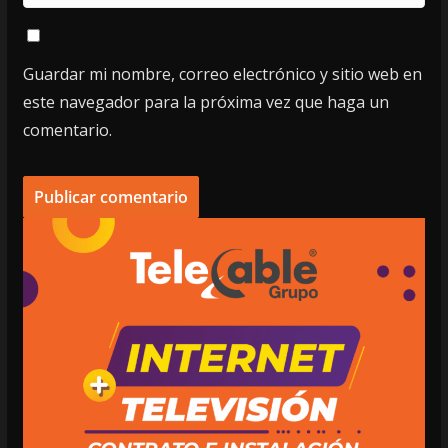
Guardar mi nombre, correo electrónico y sitio web en
este navegador para la próxima vez que haga un
comentario.