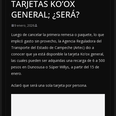
TARJETAS KO’OX
GENERAL; ¿SERÁ?
9 enero, 2026
Luego de cancelar la primera remesa o paquete, lo que
implicó gasto sin provecho, la Agencia Reguladora del
Transporte del Estado de Campeche (Artec) dio a
conocer que ya está disponible la tarjeta Ko’ox general,
las cuales pueden ser adquiridas una recarga de 6 a 500
pesos en Dunosusa o Súper Willys, a partir del 15 de
enero.
Aclaró que será una sola tarjeta por persona.