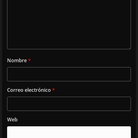
Nombre
*
Correo electrónico
*
Web