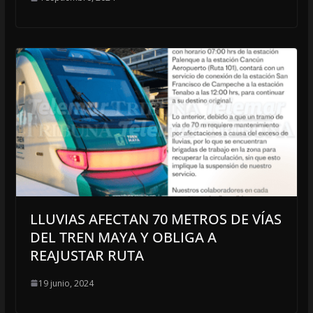
LLUVIAS AFECTAN 70 METROS DE VÍAS
DEL TREN MAYA Y OBLIGA A
REAJUSTAR RUTA
19 junio, 2024