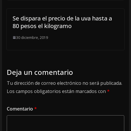
Se dispara el precio de la uva hasta a
80 pesos el kilogramo
30 diciembre, 2019
Deja un comentario
Tu dirección de correo electrónico no será publicada.
Los campos obligatorios están marcados con
*
Comentario
*