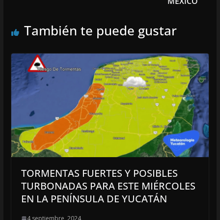
MÉXICO”
También te puede gustar
TORMENTAS FUERTES Y POSIBLES
TURBONADAS PARA ESTE MIÉRCOLES
EN LA PENÍNSULA DE YUCATÁN
4 septiembre, 2024