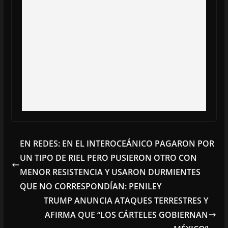
EN REDES: EN EL INTEROCEÁNICO PAGARON POR
UN TIPO DE RIEL PERO PUSIERON OTRO CON
MENOR RESISTENCIA Y USARON DURMIENTES
QUE NO CORRESPONDÍAN: PENILEY
TRUMP ANUNCIA ATAQUES TERRESTRES Y
AFIRMA QUE “LOS CÁRTELES GOBIERNAN