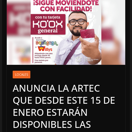
LOCALES
ANUNCIA LA ARTEC
QUE DESDE ESTE 15 DE
ENERO ESTARÁN
DISPONIBLES LAS