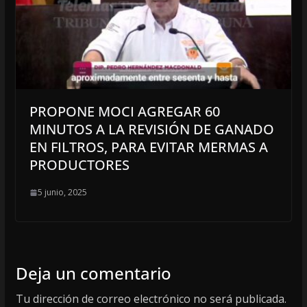
PROPONE MOCI AGREGAR 60
MINUTOS A LA REVISIÓN DE GANADO
EN FILTROS, PARA EVITAR MERMAS A
PRODUCTORES
5 junio, 2025
Deja un comentario
Tu dirección de correo electrónico no será publicada.