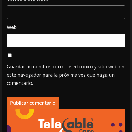
Web
Guardar mi nombre, correo electrónico y sitio web en
este navegador para la próxima vez que haga un
comentario.