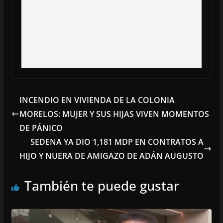
INCENDIO EN VIVIENDA DE LA COLONIA
MORELOS: MUJER Y SUS HIJAS VIVEN MOMENTOS
DE PÁNICO
SEDENA YA DIO 1,181 MDP EN CONTRATOS A
HIJO Y NUERA DE AMIGAZO DE ADÁN AUGUSTO
También te puede gustar