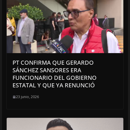
PT CONFIRMA QUE GERARDO
SÁNCHEZ SANSORES ERA
FUNCIONARIO DEL GOBIERNO
ESTATAL Y QUE YA RENUNCIÓ
23 junio, 2026