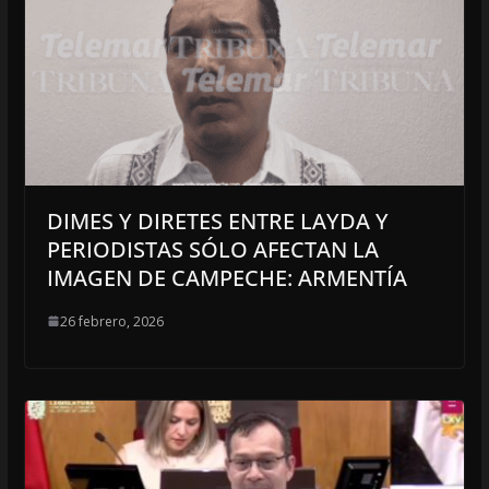
DIMES Y DIRETES ENTRE LAYDA Y
PERIODISTAS SÓLO AFECTAN LA
IMAGEN DE CAMPECHE: ARMENTÍA
26 febrero, 2026