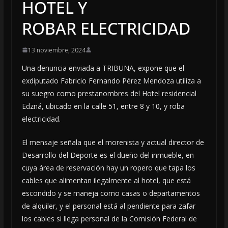
HOTEL Y
ROBAR ELECTRICIDAD
13 noviembre, 2024
Una denuncia enviada a TRIBUNA, expone que el
exdiputado Fabricio Fernando Pérez Mendoza utiliza a
su suegro como prestanombres del Hotel residencial
Edzná, ubicado en la calle 51, entre 8 y 10, y roba
electricidad.
El mensaje señala que el morenista y actual director de
Desarrollo del Deporte es el dueño del inmueble, en
cuya área de reservación hay un ropero que tapa los
cables que alimentan ilegalmente al hotel, que está
escondido y se maneja como casas o departamentos
de alquiler, y el personal está al pendiente para zafar
los cables si llega personal de la Comisión Federal de