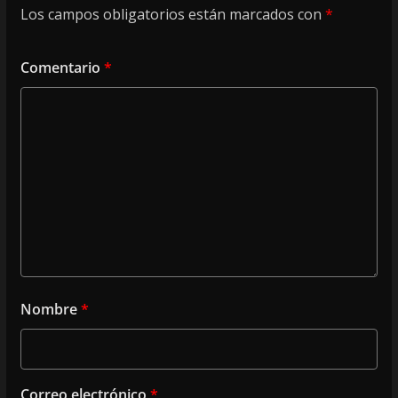
Los campos obligatorios están marcados con
*
Comentario
*
Nombre
*
Correo electrónico
*