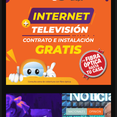
NACIONALES
OPINIÓN