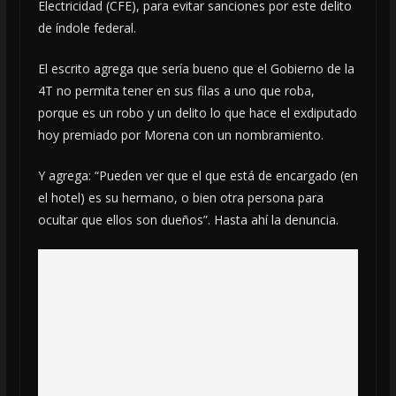
Electricidad (CFE), para evitar sanciones por este delito
de índole federal.
El escrito agrega que sería bueno que el Gobierno de la
4T no permita tener en sus filas a uno que roba,
porque es un robo y un delito lo que hace el exdiputado
hoy premiado por Morena con un nombramiento.
Y agrega: “Pueden ver que el que está de encargado (en
el hotel) es su hermano, o bien otra persona para
ocultar que ellos son dueños”. Hasta ahí la denuncia.