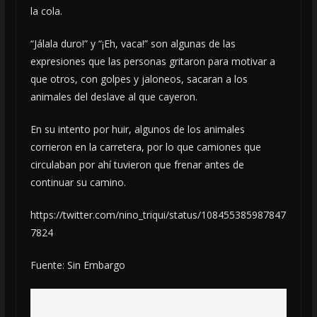
la cola.
“Jálala duro!” y “¡Eh, vaca!” son algunas de las
expresiones que las personas gritaron para motivar a
que otros, con golpes y jaloneos, sacaran a los
animales del deslave al que cayeron.
En su intento por huir, algunos de los animales
corrieron en la carretera, por lo que camiones que
circulaban por ahí tuvieron que frenar antes de
continuar su camino.
https://twitter.com/nino_triqui/status/108455385987847
7824
Fuente: Sin Embargo