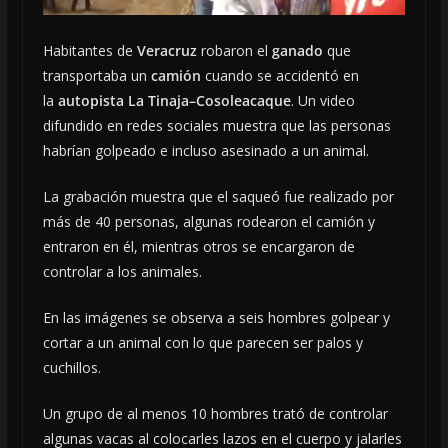
Habitantes de
Veracruz
robaron el
ganado
que
transportaba un
camión
cuando se accidentó en
la
autopista La Tinaja–Cosoleacaque
. Un video
difundido en redes sociales muestra que las personas
habrían golpeado e incluso asesinado a un animal.
La grabación muestra que el saqueó fue realizado por
más de 40 personas, algunas rodearon el camión y
entraron en él, mientras otros se encargaron de
controlar a los animales.
En las imágenes se observa a seis hombres golpear y
cortar a un animal con lo que parecen ser palos y
cuchillos.
Un grupo de al menos 10 hombres trató de controlar
algunas vacas al colocarles lazos en el cuerpo y jalarles