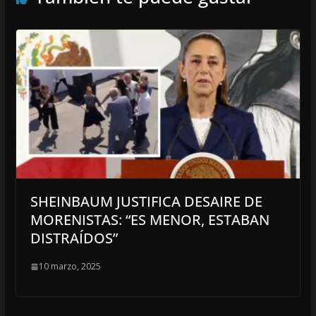
SHEINBAUM JUSTIFICA DESAIRE DE
MORENISTAS: “ES MENOR, ESTABAN
DISTRAÍDOS”
10 marzo, 2025