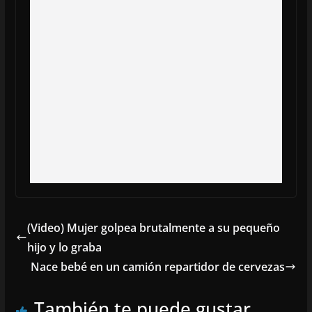
(Video) Mujer golpea brutalmente a su pequeño
hijo y lo graba
Nace bebé en un camión repartidor de cervezas
También te puede gustar