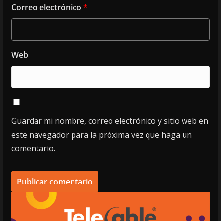
Correo electrónico
*
Web
Guardar mi nombre, correo electrónico y sitio web en
este navegador para la próxima vez que haga un
comentario.