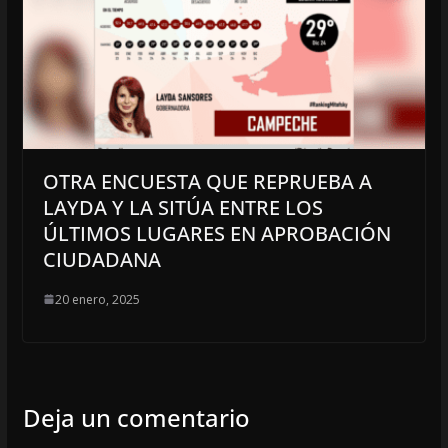
OTRA ENCUESTA QUE REPRUEBA A
LAYDA Y LA SITÚA ENTRE LOS
ÚLTIMOS LUGARES EN APROBACIÓN
CIUDADANA
20 enero, 2025
Deja un comentario