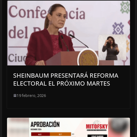
SHEINBAUM PRESENTARÁ REFORMA
ELECTORAL EL PRÓXIMO MARTES
19 febrero, 2026