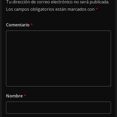
Tu dirección de correo electrónico no será publicada.
Los campos obligatorios están marcados con
*
Comentario
*
Nombre
*