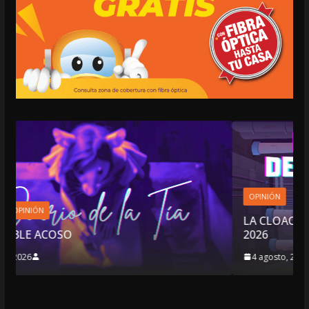
OPINIÓN
LA CLOACA DE LA POLÍTICA | 4 DE AGOSTO D
2026
4 agosto, 2026