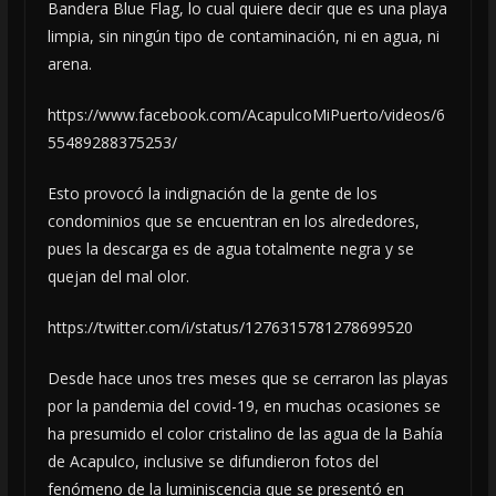
Bandera Blue Flag, lo cual quiere decir que es una playa
limpia, sin ningún tipo de contaminación, ni en agua, ni
arena.
https://www.facebook.com/AcapulcoMiPuerto/videos/6
55489288375253/
Esto provocó la indignación de la gente de los
condominios que se encuentran en los alrededores,
pues la descarga es de agua totalmente negra y se
quejan del mal olor.
https://twitter.com/i/status/1276315781278699520
Desde hace unos tres meses que se cerraron las playas
por la pandemia del covid-19, en muchas ocasiones se
ha presumido el color cristalino de las agua de la Bahía
de Acapulco, inclusive se difundieron fotos del
fenómeno de la luminiscencia que se presentó en