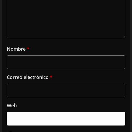
Nombre
*
Correo electrónico
*
Web