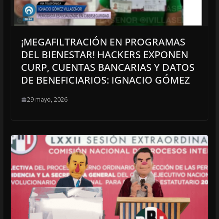
¡MEGAFILTRACIÓN EN PROGRAMAS
DEL BIENESTAR! HACKERS EXPONEN
CURP, CUENTAS BANCARIAS Y DATOS
DE BENEFICIARIOS: IGNACIO GÓMEZ
29 mayo, 2026