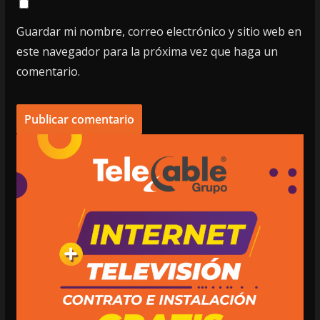
Guardar mi nombre, correo electrónico y sitio web en
este navegador para la próxima vez que haga un
comentario.