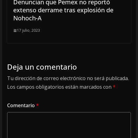
Denuncian que Pemex no reportó
extenso derrame tras explosión de
Nohoch-A
17 julio, 2023
Deja un comentario
Tu dirección de correo electrónico no será publicada.
Los campos obligatorios están marcados con
*
Comentario
*