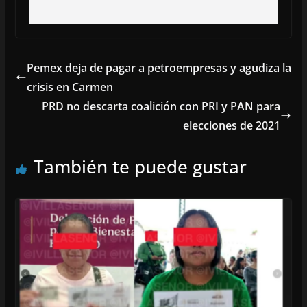
Pemex deja de pagar a petroempresas y agudiza la
crisis en Carmen
PRD no descarta coalición con PRI y PAN para
elecciones de 2021
También te puede gustar