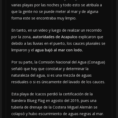
varias playas por las noches y todo esto se atribuía a
que la gente no se puede meter al mar y de alguna
forma este se encontraba muy limpio.
En tanto, en un video y luego de realizar un recorrido
por la zona,
autoridades de Acapulco
explicaron que
debido a las lluvias en el puerto, los cauces pluviales se
limpiaron y el
agua bajó al mar con lodo.
Por su parte, la Comisión Nacional del Agua (Conagua)
señaló que hay que constatar y determinar la
naturaleza del agua, si es una mezcla de aguas
residuales o si es únicamente del lavado de los cauces.
Esta playa de Icacos perdió la certificación de la
Bandera Blueg Flag en agosto del 2019, pues una
tubería de drenaje de la Costera Miguel Alemán se
colapsó y hubo escurrimiento de aguas negras al mar.