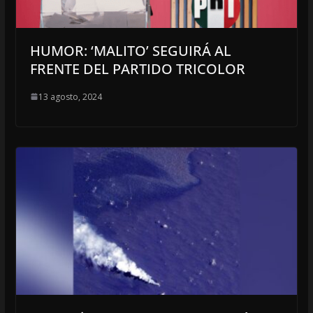
HUMOR: ‘MALITO’ SEGUIRÁ AL
FRENTE DEL PARTIDO TRICOLOR
13 agosto, 2024