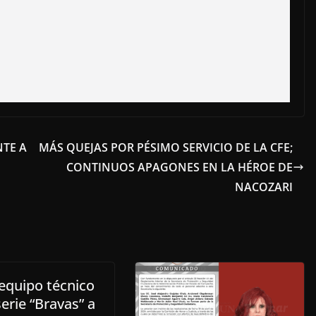
NTE A
MÁS QUEJAS POR PÉSIMO SERVICIO DE LA CFE;
CONTINUOS APAGONES EN LA HÉROE DE
NACOZARI
 equipo técnico
serie “Bravas” a