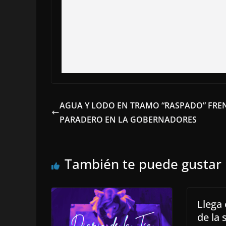
AGUA Y LODO EN TRAMO “RASPADO” FRE
PARADERO EN LA GOBERNADORES
También te puede gustar
Llega
de la 