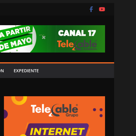
ÓN
EXPEDIENTE