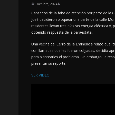
9 octubre, 2024
Cansados de la falta de atención por parte de la C
José decidieron bloquear una parte de la calle Mo
residentes llevan tres días sin energía eléctrica y
obtenido respuesta de la paraestatal.
Una vecina del Cerro de la Eminencia relató que, t
con llamadas que les fueron colgadas, decidió apr
para plantearles el problema. Sin embargo, la res
presentar su reporte.
VER VIDEO