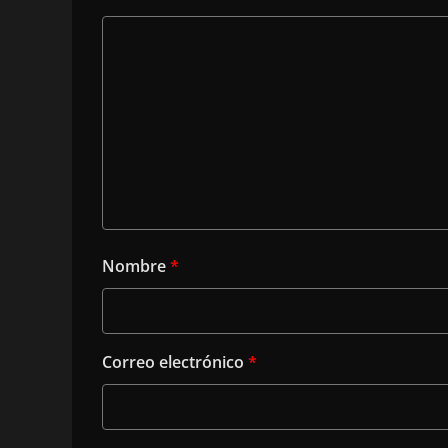
Nombre
*
Correo electrónico
*