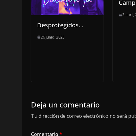
Camp
3 abril,
Desprotegidos…
26 junio, 2025
Deja un comentario
Tu dirección de correo electrónico no será pub
Comentario
*