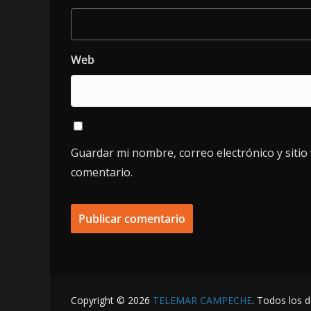
Web
Guardar mi nombre, correo electrónico y siti
comentario.
Copyright © 2026
TELEMAR CAMPECHE
. Todos los 