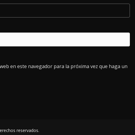
o web en este navegador para la próxima vez que haga un
derechos reservados.