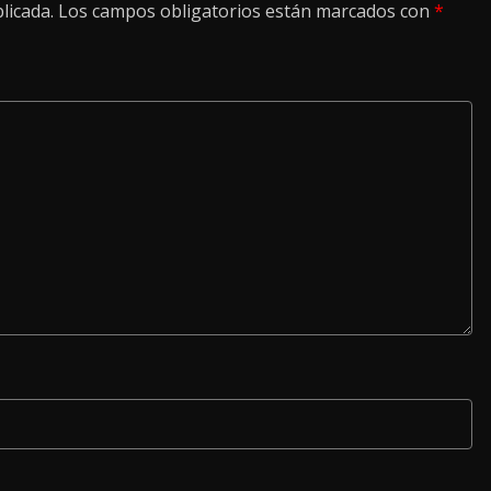
licada.
Los campos obligatorios están marcados con
*