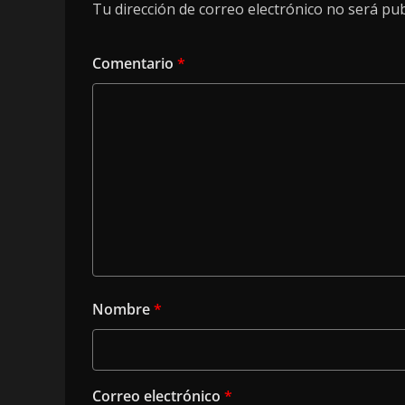
Tu dirección de correo electrónico no será pub
Comentario
*
Nombre
*
Correo electrónico
*