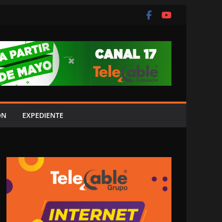
ÓN
EXPEDIENTE