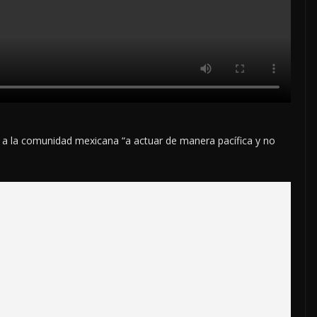
 a la comunidad mexicana “a actuar de manera pacífica y no