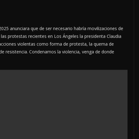
025 anunciara que de ser necesario habría movilizaciones de
las protestas recientes en Los Ángeles la presidenta Claudia
cciones violentas como forma de protesta, la quema de
de resistencia. Condenamos la violencia, venga de donde