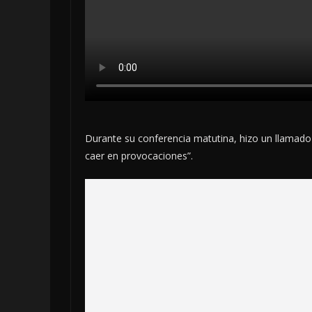
Durante su conferencia matutina, hizo un llamado
caer en provocaciones”.