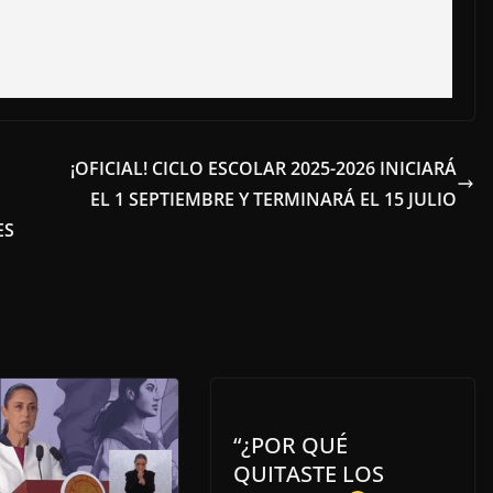
¡OFICIAL! CICLO ESCOLAR 2025-2026 INICIARÁ
EL 1 SEPTIEMBRE Y TERMINARÁ EL 15 JULIO
ES
“¿POR QUÉ
QUITASTE LOS