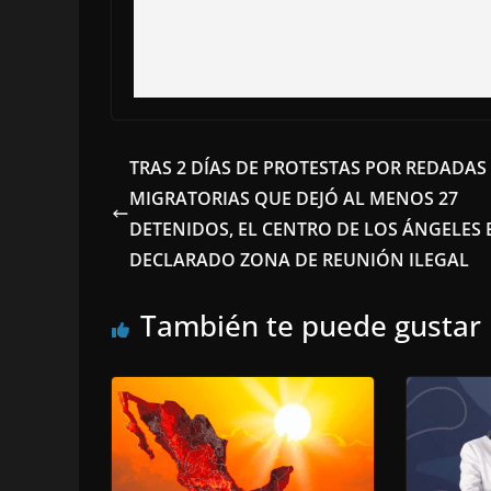
TRAS 2 DÍAS DE PROTESTAS POR REDADAS
MIGRATORIAS QUE DEJÓ AL MENOS 27
DETENIDOS, EL CENTRO DE LOS ÁNGELES 
DECLARADO ZONA DE REUNIÓN ILEGAL
También te puede gustar