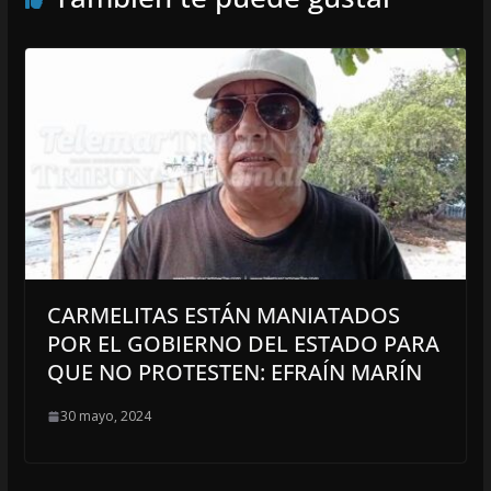
CARMELITAS ESTÁN MANIATADOS
POR EL GOBIERNO DEL ESTADO PARA
QUE NO PROTESTEN: EFRAÍN MARÍN
30 mayo, 2024