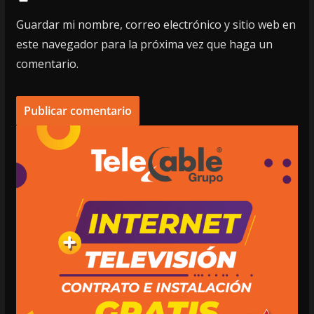
Guardar mi nombre, correo electrónico y sitio web en
este navegador para la próxima vez que haga un
comentario.