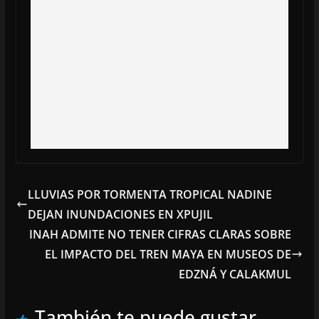
LLUVIAS POR TORMENTA TROPICAL NADINE
DEJAN INUNDACIONES EN XPUJIL
INAH ADMITE NO TENER CIFRAS CLARAS SOBRE
EL IMPACTO DEL TREN MAYA EN MUSEOS DE
EDZNÁ Y CALAKMUL
También te puede gustar