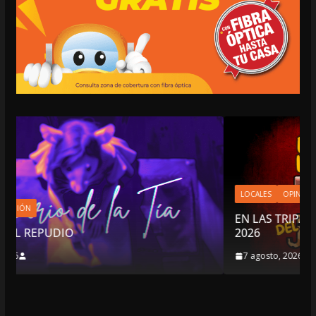
LOCALES
OPINIÓN
EN LAS TRIPAS DEL JAGUAR: 07 DE AGOSTO
2026
7 agosto, 2026