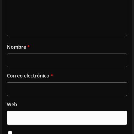
Nombre
*
Correo electrónico
*
Web