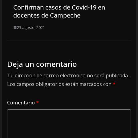
Confirman casos de Covid-19 en
docentes de Campeche
23 agosto, 2021
Deja un comentario
Tu dirección de correo electrónico no será publicada.
Los campos obligatorios están marcados con
*
Comentario
*