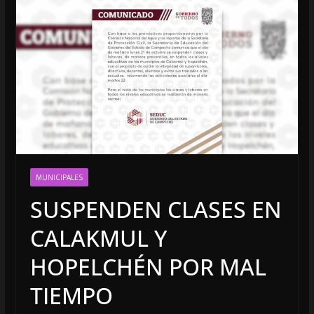
MUNICIPALES
SUSPENDEN CLASES EN
CALAKMUL Y
HOPELCHÉN POR MAL
TIEMPO