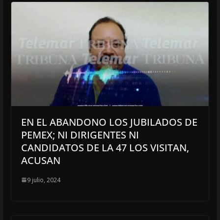
EN EL ABANDONO LOS JUBILADOS DE
PEMEX; NI DIRIGENTES NI
CANDIDATOS DE LA 47 LOS VISITAN,
ACUSAN
9 julio, 2024