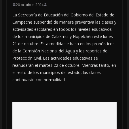
20 octubre, 2024
La Secretaría de Educación del Gobierno del Estado de
Campeche suspendió de manera preventiva las clases y
actividades escolares en todos los niveles educativos
de los municipios de Calakmul y Hopelchén este lunes
21 de octubre. Esta medida se basa en los pronósticos
de la Comisión Nacional del Agua y los reportes de
Protección Civil. Las actividades educativas se
reanudarán el martes 22 de octubre. Mientras tanto, en
el resto de los municipios del estado, las clases
continuarán con normalidad.