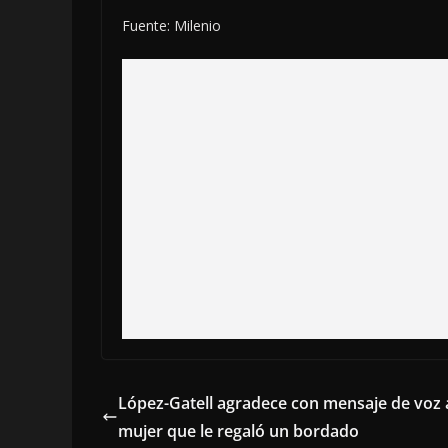
Fuente: Milenio
López-Gatell agradece con mensaje de voz 
mujer que le regaló un bordado