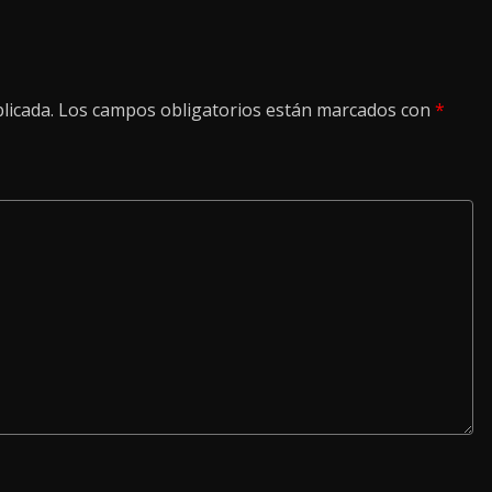
licada.
Los campos obligatorios están marcados con
*