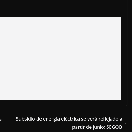
a
Subsidio de energía eléctrica se verá reflejado a
partir de junio: SEGOB