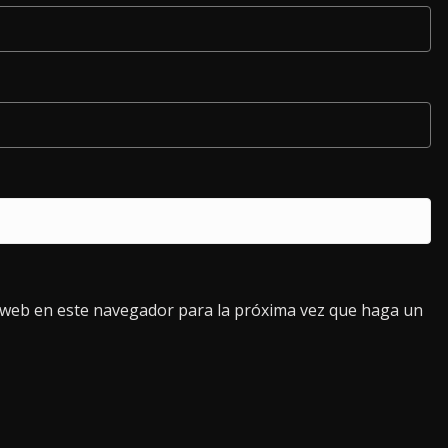
o web en este navegador para la próxima vez que haga un