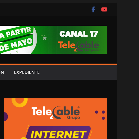
ÓN
EXPEDIENTE