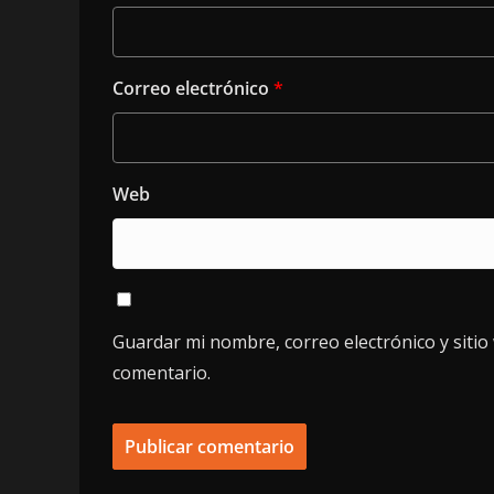
Correo electrónico
*
Web
Guardar mi nombre, correo electrónico y siti
comentario.