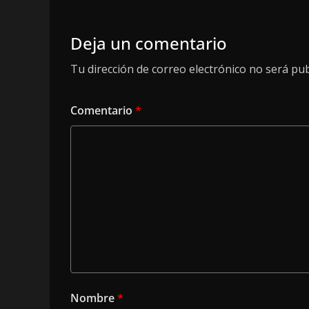
Deja un comentario
Tu dirección de correo electrónico no será pub
Comentario
*
Nombre
*