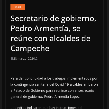
LOCALES
Secretario de gobierno,
Pedro Armentía, se
reúne con alcaldes de
Campeche
28 marzo, 2020
Para dar continuidad a los trabajos implementados por
la contingencia sanitaria del Covid-19 alcaldes arribaron
a Palacio de Gobierno para reunirse con el secretario
general de gobierno, Pedro Armentía López.
Los ediles indicaron que hay instrucciones del