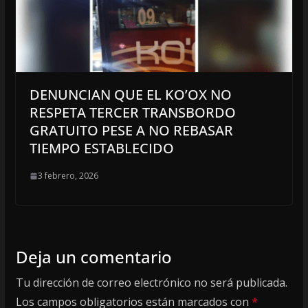
DENUNCIAN QUE EL KO’OX NO
RESPETA TERCER TRANSBORDO
GRATUITO PESE A NO REBASAR
TIEMPO ESTABLECIDO
3 febrero, 2026
Deja un comentario
Tu dirección de correo electrónico no será publicada.
Los campos obligatorios están marcados con
*