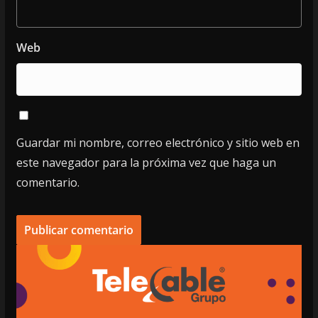
Web
Guardar mi nombre, correo electrónico y sitio web en
este navegador para la próxima vez que haga un
comentario.