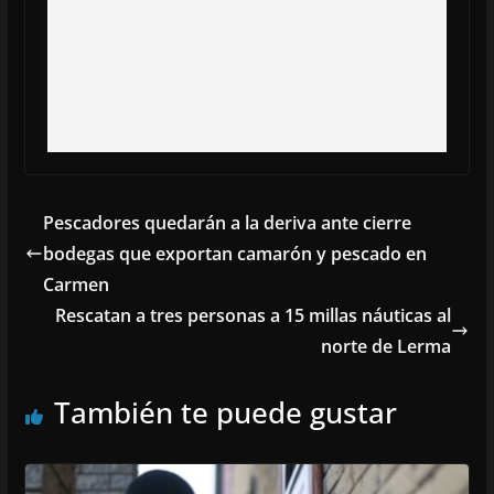
Pescadores quedarán a la deriva ante cierre
bodegas que exportan camarón y pescado en
Carmen
Rescatan a tres personas a 15 millas náuticas al
norte de Lerma
También te puede gustar