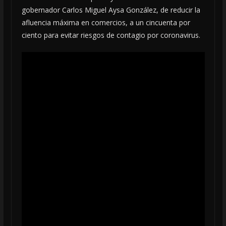
gobernador Carlos Miguel Aysa González, de reducir la
afluencia máxima en comercios, a un cincuenta por
ciento para evitar riesgos de contagio por coronavirus.