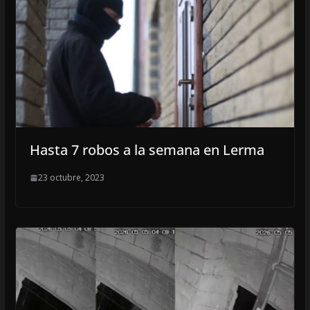
Hasta 7 robos a la semana en Lerma
23 octubre, 2023