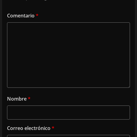
Comentario
*
Nombre
*
Correo electrónico
*