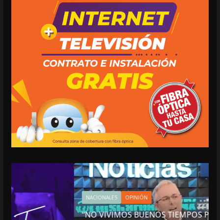
NACIONALES
OPINIÓN
“NO VIVIMOS BUENOS TIEMPOS PARA LA