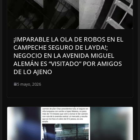
¡IMPARABLE LA OLA DE ROBOS EN EL
CAMPECHE SEGURO DE LAYDA!;
NEGOCIO EN LA AVENIDA MIGUEL
ALEMÁN ES “VISITADO” POR AMIGOS
DE LO AJENO
5 mayo, 2026