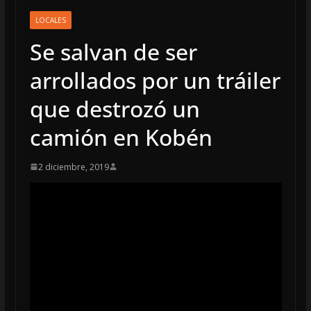
LOCALES
Se salvan de ser
arrollados por un tráiler
que destrozó un
camión en Kobén
2 diciembre, 2019