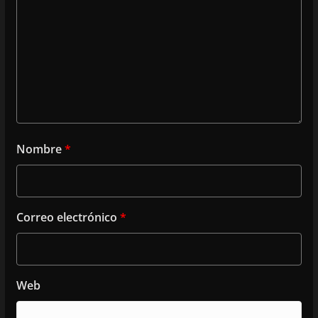
Nombre
*
Correo electrónico
*
Web