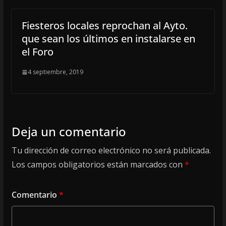
Fiesteros locales reprochan al Ayto.
que sean los últimos en instalarse en
el Foro
4 septiembre, 2019
Deja un comentario
Tu dirección de correo electrónico no será publicada.
Los campos obligatorios están marcados con
*
Comentario
*