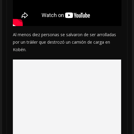
Al menos diez personas se salvaron de ser arrolladas
por un tráiler que destrozó un camión de carga en
Kobén.