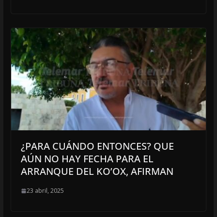
¿PARA CUÁNDO ENTONCES? QUE
AÚN NO HAY FECHA PARA EL
ARRANQUE DEL KO’OX, AFIRMAN
23 abril, 2025