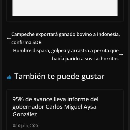
Campeche exportará ganado bovino a Indonesia,
confirma SDR
Hombre dispara, golpea y arrastra a perrita que
había parido a sus cachorritos
También te puede gustar
95% de avance lleva informe del
gobernador Carlos Miguel Aysa
González
10 julio, 2020