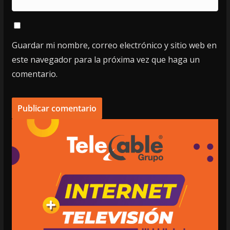
Guardar mi nombre, correo electrónico y sitio web en
este navegador para la próxima vez que haga un
comentario.