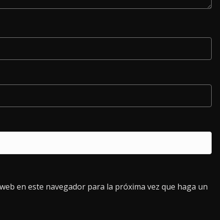
o web en este navegador para la próxima vez que haga un