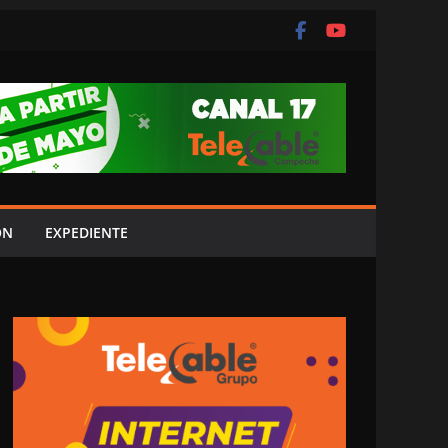
ÓN
EXPEDIENTE