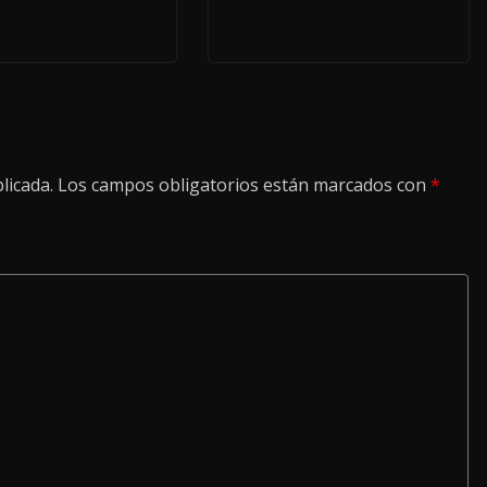
licada.
Los campos obligatorios están marcados con
*