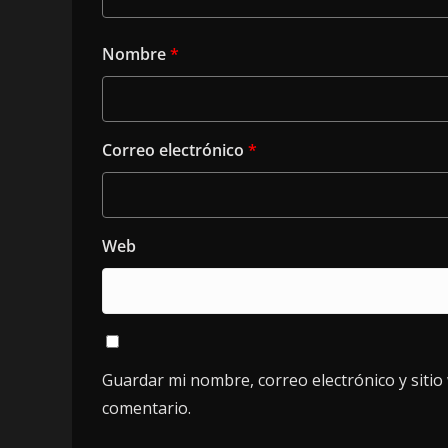
Nombre
*
Correo electrónico
*
Web
Guardar mi nombre, correo electrónico y siti
comentario.