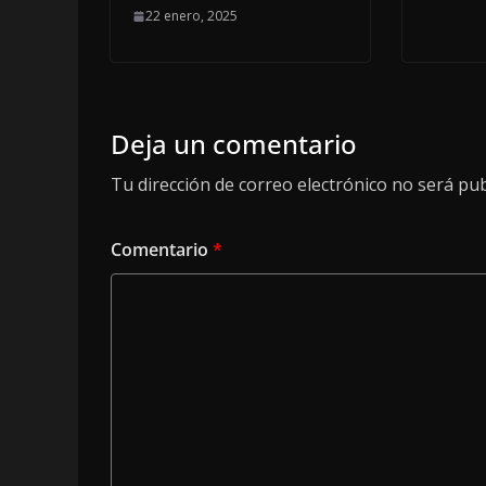
22 enero, 2025
Deja un comentario
Tu dirección de correo electrónico no será pub
Comentario
*