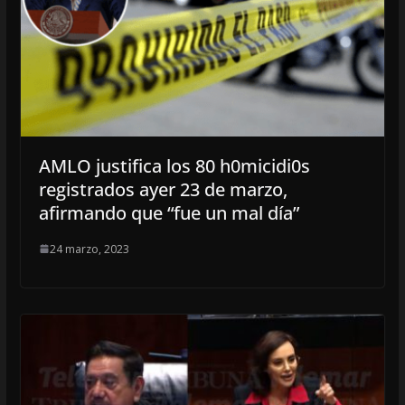
AMLO justifica los 80 h0micidi0s
registrados ayer 23 de marzo,
afirmando que “fue un mal día”
24 marzo, 2023