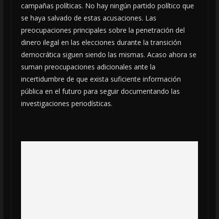
campañas políticas. No hay ningún partido político que
se haya salvado de estas acusaciones. Las
preocupaciones principales sobre la penetración del
dinero ilegal en las elecciones durante la transición
democrática siguen siendo las mismas. Acaso ahora se
suman preocupaciones adicionales ante la
incertidumbre de que exista suficiente información
pública en el futuro para seguir documentando las
investigaciones periodísticas.