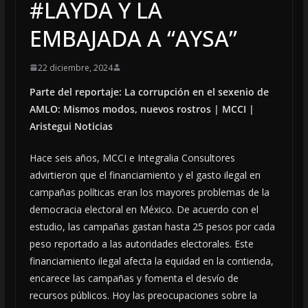
#LAYDA Y LA
EMBAJADA A “AYSA”
22 diciembre, 2024
Parte del reportaje: La corrupción en el sexenio de
AMLO: Mismos modos, nuevos rostros | MCCI |
Aristegui Noticias
Hace seis años, MCCI e Integralia Consultores
advirtieron que el financiamiento y el gasto ilegal en
campañas políticas eran los mayores problemas de la
democracia electoral en México. De acuerdo con el
estudio, las campañas gastan hasta 25 pesos por cada
peso reportado a las autoridades electorales. Este
financiamiento ilegal afecta la equidad en la contienda,
encarece las campañas y fomenta el desvío de
recursos públicos. Hoy las preocupaciones sobre la