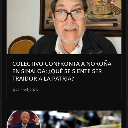
COLECTIVO CONFRONTA A NOROÑA
EN SINALOA: ¿QUÉ SE SIENTE SER
TRAIDOR A LA PATRIA?
27 abril, 2026