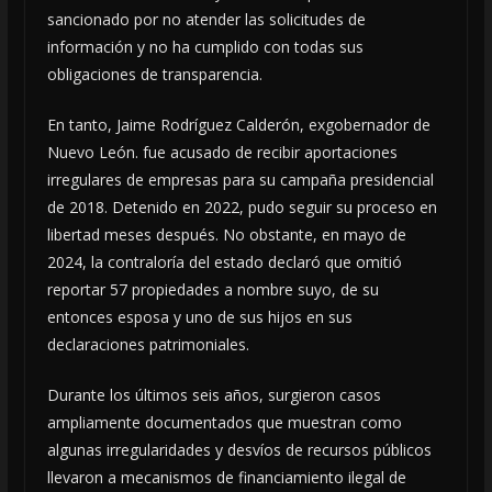
sancionado por no atender las solicitudes de
información y no ha cumplido con todas sus
obligaciones de transparencia.
En tanto, Jaime Rodríguez Calderón, exgobernador de
Nuevo León. fue acusado de recibir aportaciones
irregulares de empresas para su campaña presidencial
de 2018. Detenido en 2022, pudo seguir su proceso en
libertad meses después. No obstante, en mayo de
2024, la contraloría del estado declaró que omitió
reportar 57 propiedades a nombre suyo, de su
entonces esposa y uno de sus hijos en sus
declaraciones patrimoniales.
Durante los últimos seis años, surgieron casos
ampliamente documentados que muestran como
algunas irregularidades y desvíos de recursos públicos
llevaron a mecanismos de financiamiento ilegal de