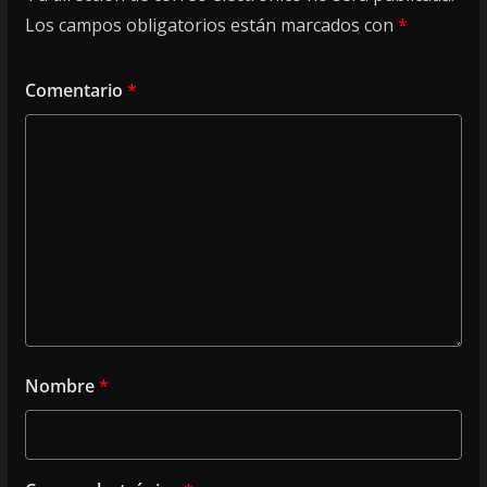
Los campos obligatorios están marcados con
*
Comentario
*
Nombre
*