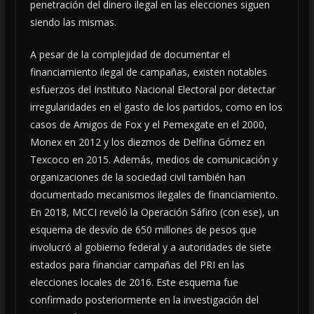
penetración del dinero ilegal en las elecciones siguen
siendo las mismas.
A pesar de la complejidad de documentar el
financiamiento ilegal de campañas, existen notables
esfuerzos del Instituto Nacional Electoral por detectar
irregularidades en el gasto de los partidos, como en los
casos de Amigos de Fox y el Pemexgate en el 2000,
Monex en 2012 y los diezmos de Delfina Gómez en
Texcoco en 2015. Además, medios de comunicación y
organizaciones de la sociedad civil también han
documentado mecanismos ilegales de financiamiento.
En 2018, MCCI reveló la Operación Sáfiro (con ese), un
esquema de desvío de 650 millones de pesos que
involucró al gobierno federal y a autoridades de siete
estados para financiar campañas del PRI en las
elecciones locales de 2016. Este esquema fue
confirmado posteriormente en la investigación del