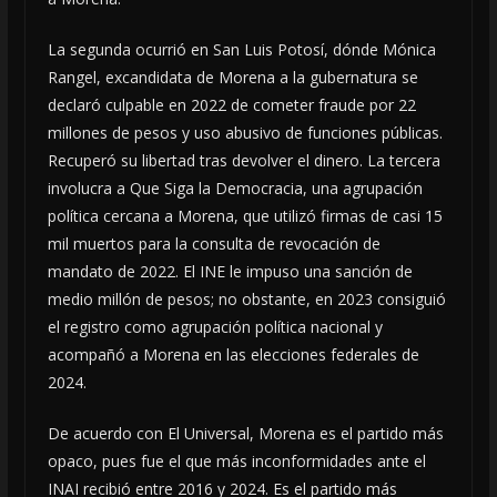
La segunda ocurrió en San Luis Potosí, dónde Mónica
Rangel, excandidata de Morena a la gubernatura se
declaró culpable en 2022 de cometer fraude por 22
millones de pesos y uso abusivo de funciones públicas.
Recuperó su libertad tras devolver el dinero. La tercera
involucra a Que Siga la Democracia, una agrupación
política cercana a Morena, que utilizó firmas de casi 15
mil muertos para la consulta de revocación de
mandato de 2022. El INE le impuso una sanción de
medio millón de pesos; no obstante, en 2023 consiguió
el registro como agrupación política nacional y
acompañó a Morena en las elecciones federales de
2024.
De acuerdo con El Universal, Morena es el partido más
opaco, pues fue el que más inconformidades ante el
INAI recibió entre 2016 y 2024. Es el partido más