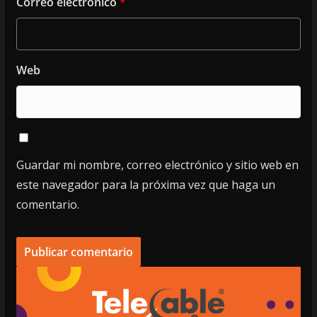
Correo electrónico
*
Web
Guardar mi nombre, correo electrónico y sitio web en
este navegador para la próxima vez que haga un
comentario.