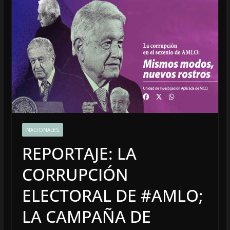
NACIONALES
REPORTAJE: LA
CORRUPCIÓN
ELECTORAL DE #AMLO;
LA CAMPAÑA DE