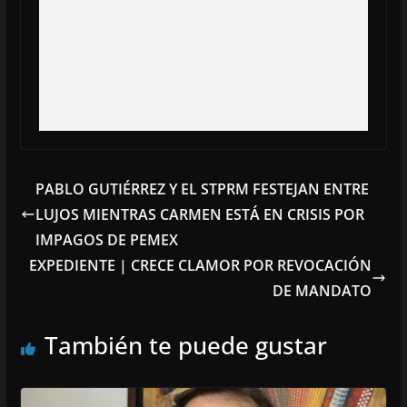
PABLO GUTIÉRREZ Y EL STPRM FESTEJAN ENTRE
LUJOS MIENTRAS CARMEN ESTÁ EN CRISIS POR
IMPAGOS DE PEMEX
EXPEDIENTE | CRECE CLAMOR POR REVOCACIÓN
DE MANDATO
También te puede gustar