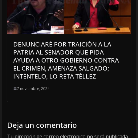
DENUNCIARÉ POR TRAICIÓN A LA
PATRIA AL SENADOR QUE PIDA
AYUDA A OTRO GOBIERNO CONTRA
EL CRIMEN, AMENAZA SALGADO;
INTÉNTELO, LO RETA TÉLLEZ
7 noviembre, 2024
Deja un comentario
Tu dirección de correo electrónico no será publicada.