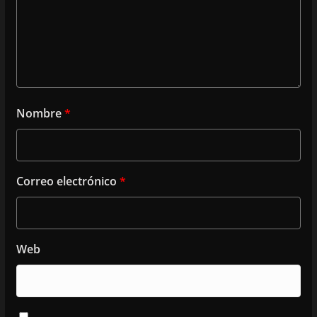
Nombre
*
Correo electrónico
*
Web