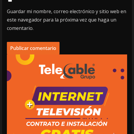
Guardar mi nombre, correo electrónico y sitio web en
este navegador para la próxima vez que haga un
comentario.