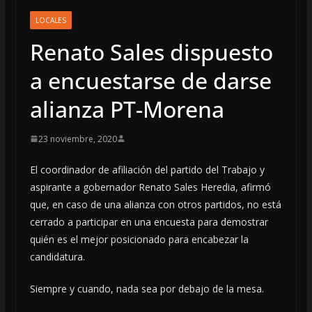
LOCALES
Renato Sales dispuesto
a encuestarse de darse
alianza PT-Morena
23 noviembre, 2020
El coordinador de afiliación del partido del Trabajo y
aspirante a gobernador Renato Sales Heredia, afirmó
que, en caso de una alianza con otros partidos, no está
cerrado a participar en una encuesta para demostrar
quién es el mejor posicionado para encabezar la
candidatura.
Siempre y cuando, nada sea por debajo de la mesa.