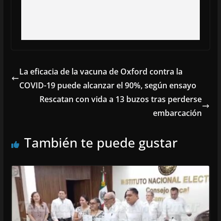
La eficacia de la vacuna de Oxford contra la
COVID-19 puede alcanzar el 90%, según ensayo
Rescatan con vida a 13 buzos tras perderse
embarcación
También te puede gustar