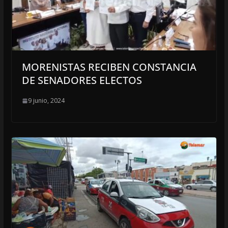
MORENISTAS RECIBEN CONSTANCIA
DE SENADORES ELECTOS
9 junio, 2024