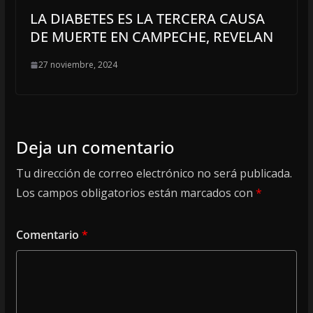
LA DIABETES ES LA TERCERA CAUSA
DE MUERTE EN CAMPECHE, REVELAN
27 noviembre, 2024
Deja un comentario
Tu dirección de correo electrónico no será publicada.
Los campos obligatorios están marcados con
*
Comentario
*