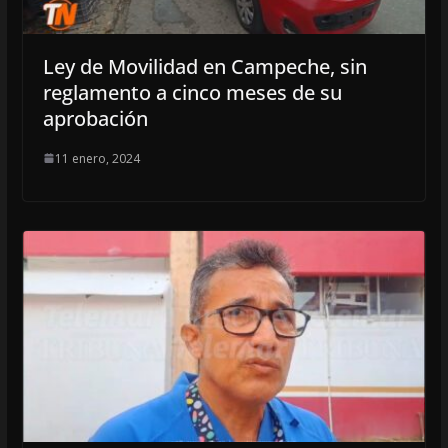
Ley de Movilidad en Campeche, sin
reglamento a cinco meses de su
aprobación
11 enero, 2024