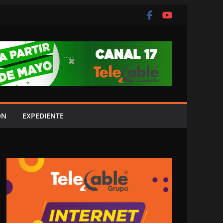
ÓN
EXPEDIENTE