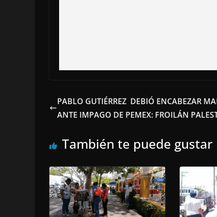
PABLO GUTIÉRREZ DEBIÓ ENCABEZAR M
ANTE IMPAGO DE PEMEX: FROILÁN PALES
También te puede gustar