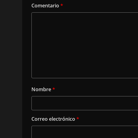
Comentario
*
Nombre
*
Correo electrónico
*