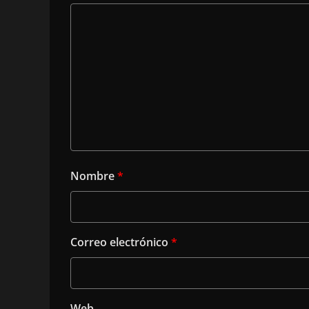
Nombre
*
Correo electrónico
*
Web