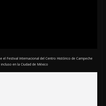
 el Festival Internacional del Centro Histórico de Campeche
n incluso en la Ciudad de México