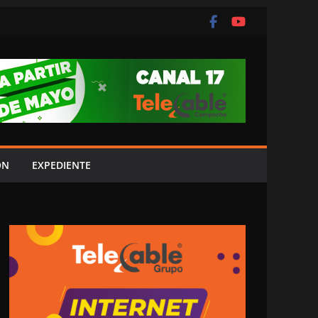
ÓN
EXPEDIENTE