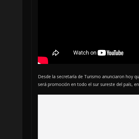
Desde la secretaría de Turismo anunciaron hoy que
será promoción en todo el sur sureste del país, e