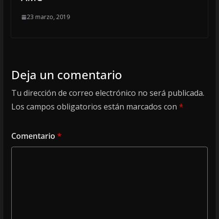
23 marzo, 2019
Deja un comentario
Tu dirección de correo electrónico no será publicada.
Los campos obligatorios están marcados con
*
Comentario
*