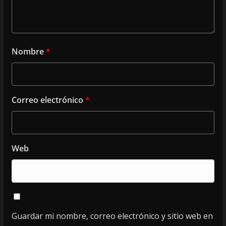
Nombre
*
Correo electrónico
*
Web
Guardar mi nombre, correo electrónico y sitio web en