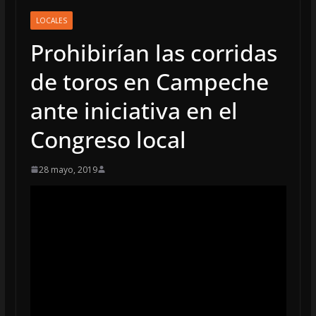
LOCALES
Prohibirían las corridas
de toros en Campeche
ante iniciativa en el
Congreso local
28 mayo, 2019