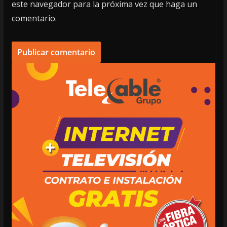
este navegador para la próxima vez que haga un
comentario.