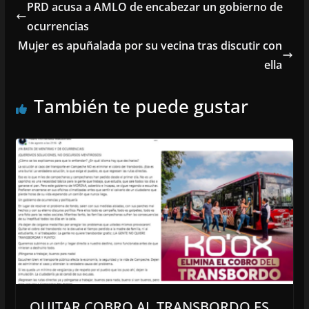
PRD acusa a AMLO de encabezar un gobierno de
ocurrencias
Mujer es apuñalada por su vecina tras discutir con
ella
También te puede gustar
QUITAR COBRO AL TRANSBORDO ES