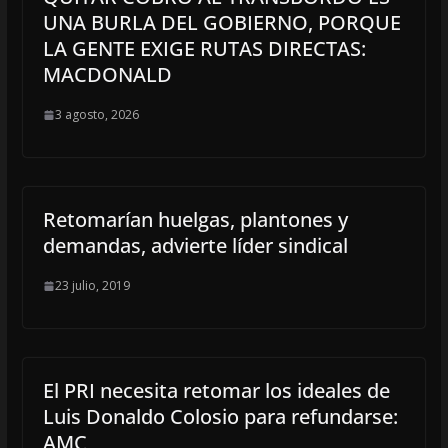
UNA BURLA DEL GOBIERNO, PORQUE
LA GENTE EXIGE RUTAS DIRECTAS:
MACDONALD
3 agosto, 2026
Retomarían huelgas, plantones y
demandas, advierte líder sindical
23 julio, 2019
El PRI necesita retomar los ideales de
Luis Donaldo Colosio para refundarse:
AMC