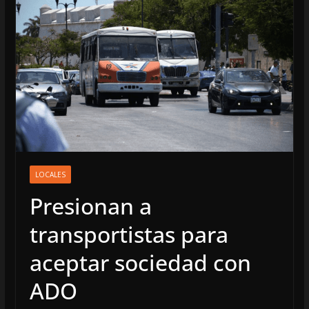
LOCALES
Presionan a
transportistas para
aceptar sociedad con
ADO