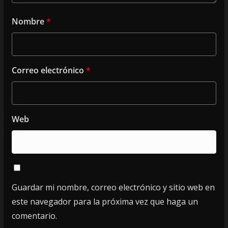
Nombre
*
Correo electrónico
*
Web
Guardar mi nombre, correo electrónico y sitio web en
este navegador para la próxima vez que haga un
comentario.