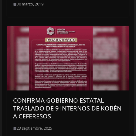
30 marzo, 2019
CONFIRMA GOBIERNO ESTATAL
TRASLADO DE 9 INTERNOS DE KOBÉN
A CEFERESOS
23 septiembre, 2025