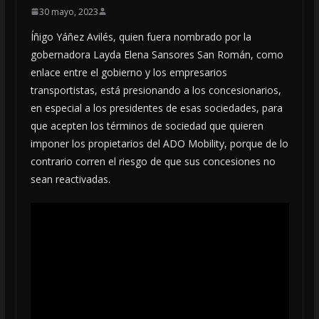
30 mayo, 2023
Íñigo Yáñez Avilés, quien fuera nombrado por la
gobernadora Layda Elena Sansores San Román, como
enlace entre el gobierno y los empresarios
transportistas, está presionando a los concesionarios,
en especial a los presidentes de esas sociedades, para
que acepten los términos de sociedad que quieren
imponer los propietarios del ADO Mobility, porque de lo
contrario corren el riesgo de que sus concesiones no
sean reactivadas.