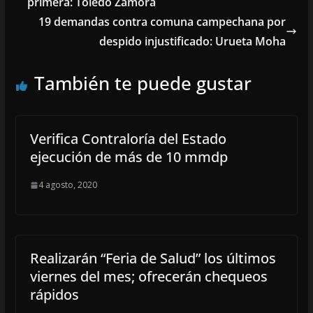
primera: Toledo Zamora
19 demandas contra comuna campechana por
despido injustificado: Urueta Moha
También te puede gustar
Verifica Contraloría del Estado
ejecución de más de 10 mmdp
4 agosto, 2020
Realizarán “Feria de Salud” los últimos
viernes del mes; ofrecerán chequeos
rápidos