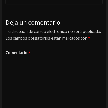
Deja un comentario
Tu dirección de correo electrónico no será publicada.
Los campos obligatorios están marcados con
*
Comentario
*