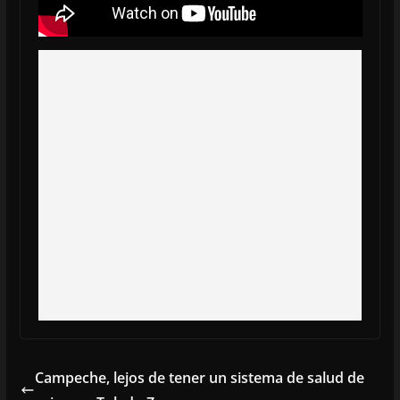
Campeche, lejos de tener un sistema de salud de