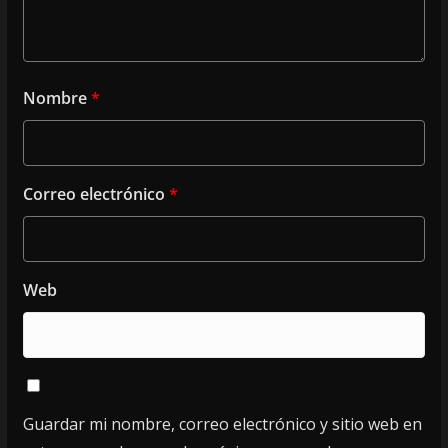
Nombre
*
Correo electrónico
*
Web
Guardar mi nombre, correo electrónico y sitio web en