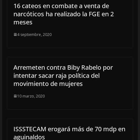
16 cateos en combate a venta de
narcóticos ha realizado la FGE en 2
meses
4 septiembre, 2020
Arremeten contra Biby Rabelo por
intentar sacar raja política del
movimiento de mujeres
10 marzo, 2020
ISSSTECAM erogará más de 70 mdp en
aguinaldos