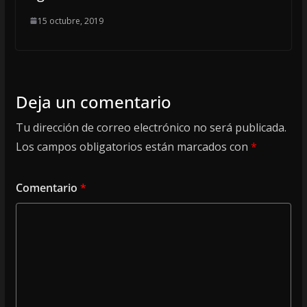
15 octubre, 2019
Deja un comentario
Tu dirección de correo electrónico no será publicada.
Los campos obligatorios están marcados con
*
Comentario
*