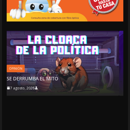
LOCALES
OPINIÓN
TOP TEN DEL REPUDIO
7 agosto, 2026