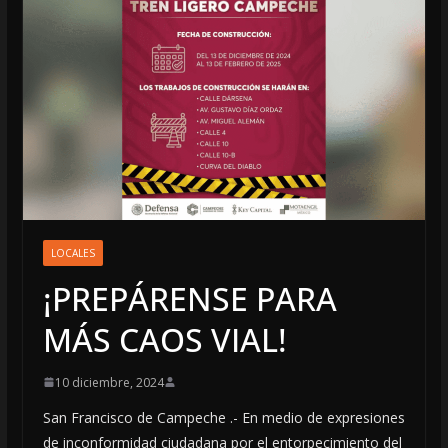
LOCALES
¡PREPÁRENSE PARA
MÁS CAOS VIAL!
10 diciembre, 2024
San Francisco de Campeche .- En medio de expresiones
de inconformidad ciudadana por el entorpecimiento del