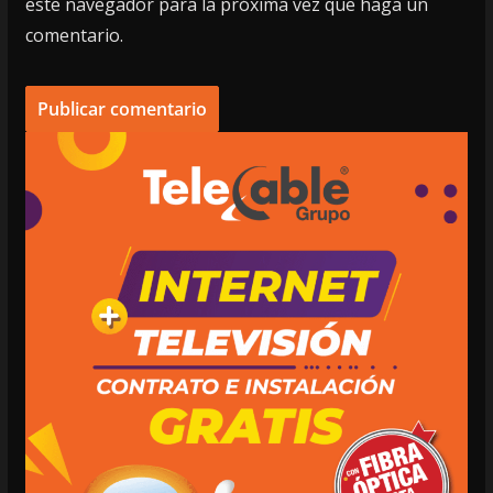
este navegador para la próxima vez que haga un
comentario.