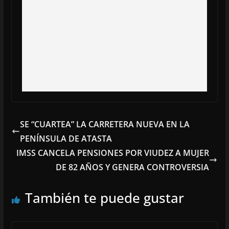
SE “CUARTEA” LA CARRETERA NUEVA EN LA
PENÍNSULA DE ATASTA
IMSS CANCELA PENSIONES POR VIUDEZ A MUJER
DE 82 AÑOS Y GENERA CONTROVERSIA
También te puede gustar