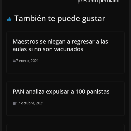
presunto peculado
También te puede gustar
Maestros se niegan a regresar a las
aulas si no son vacunados
7 enero, 2021
PAN analiza expulsar a 100 panistas
17 octubre, 2021