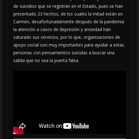
de suicidios que se registran en el Estado, pues se han
presentado 23 hechos, de los cuales la mitad están en
Carmen, desafortunadamente después de la pandemia
la atención a casos de depresión y ansiedad han
saturado sus servicios, por lo que, organizaciones de
apoyo social son muy importantes para ayudar a estas
personas con pensamientos suicidas a buscar una
salida que no sea la puerta falsa.