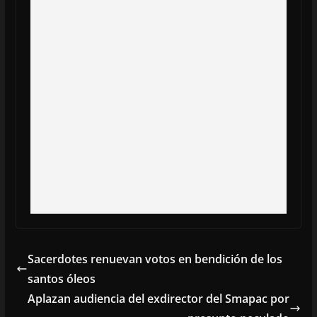
Sacerdotes renuevan votos en bendición de los
santos óleos
Aplazan audiencia del exdirector del Smapac por