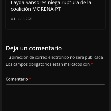
Layda Sansores niega ruptura de la
coalición MORENA-PT
11 abril, 2021
Deja un comentario
Tu dirección de correo electrónico no será publicada.
Los campos obligatorios están marcados con
*
Comentario
*