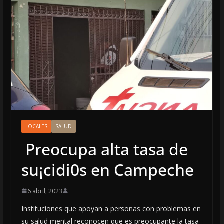
LOCALES
SALUD
Preocupa alta tasa de
su¡cidi0s en Campeche
6 abril, 2023
Instituciones que apoyan a personas con problemas en
su salud mental reconocen que es preocupante la tasa