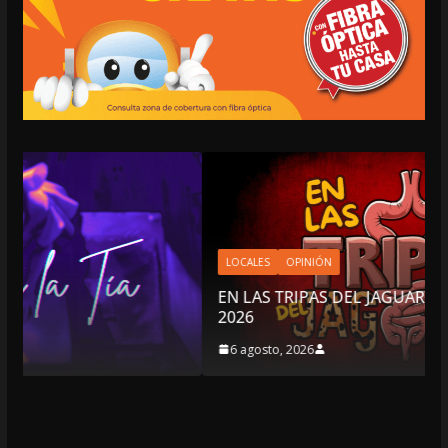
LOCALES
OPINIÓN
EN LAS TRIPAS DEL JAGUAR: 06 DE AGOSTO DE
2026
6 agosto, 2026