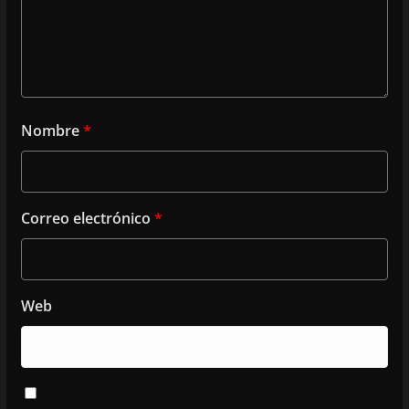
Nombre
*
Correo electrónico
*
Web