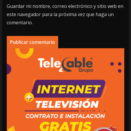
Guardar mi nombre, correo electrónico y sitio web en
este navegador para la próxima vez que haga un
comentario.