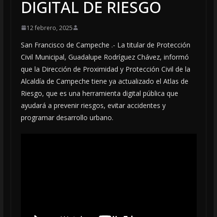
DIGITAL DE RIESGO
12 febrero, 2025
San Francisco de Campeche .- La titular de Protección
Civil Municipal, Guadalupe Rodríguez Chávez, informó
que la Dirección de Proximidad y Protección Civil de la
Alcaldía de Campeche tiene ya actualizado el Atlas de
Riesgo, que es una herramienta digital pública que
ayudará a prevenir riesgos, evitar accidentes y
programar desarrollo urbano.