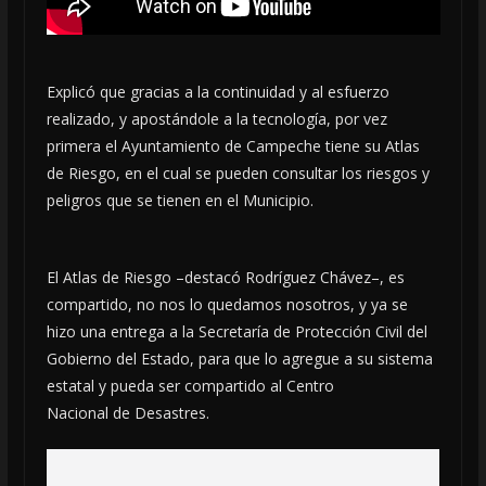
Explicó que gracias a la continuidad y al esfuerzo
realizado, y apostándole a la tecnología, por vez
primera el Ayuntamiento de Campeche tiene su Atlas
de Riesgo, en el cual se pueden consultar los riesgos y
peligros que se tienen en el Municipio.
El Atlas de Riesgo –destacó Rodríguez Chávez–, es
compartido, no nos lo quedamos nosotros, y ya se
hizo una entrega a la Secretaría de Protección Civil del
Gobierno del Estado, para que lo agregue a su sistema
estatal y pueda ser compartido al Centro
Nacional de Desastres.