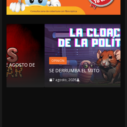
OPINIÓN
E
SE DERRUMBA EL MITO
7 agosto, 2026