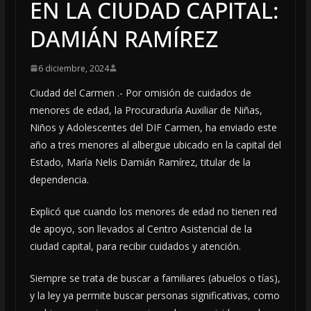
EN LA CIUDAD CAPITAL:
DAMIÁN RAMÍREZ
6 diciembre, 2024
Ciudad del Carmen .- Por omisión de cuidados de
menores de edad, la Procuraduría Auxiliar de Niñas,
Niños y Adolescentes del DIF Carmen, ha enviado este
año a tres menores al albergue ubicado en la capital del
Estado, María Nelis Damián Ramírez, titular de la
dependencia.
Explicó que cuando los menores de edad no tienen red
de apoyo, son llevados al Centro Asistencial de la
ciudad capital, para recibir cuidados y atención.
Siempre se trata de buscar a familiares (abuelos o tías),
y la ley ya permite buscar personas significativas, como