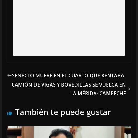
SENECTO MUERE EN EL CUARTO QUE RENTABA
CAMIÓN DE VIGAS Y BOVEDILLAS SE VUELCA EN
LA MÉRIDA- CAMPECHE
También te puede gustar