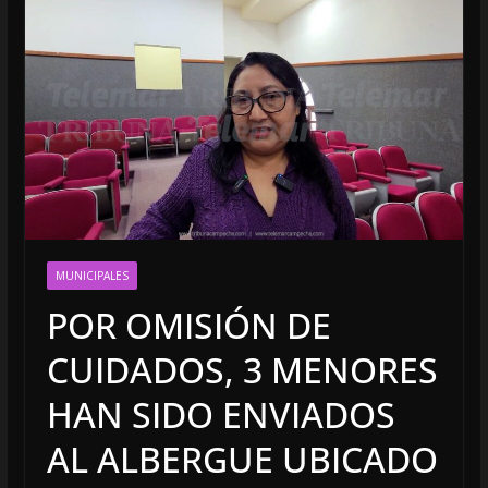
MUNICIPALES
POR OMISIÓN DE
CUIDADOS, 3 MENORES
HAN SIDO ENVIADOS
AL ALBERGUE UBICADO