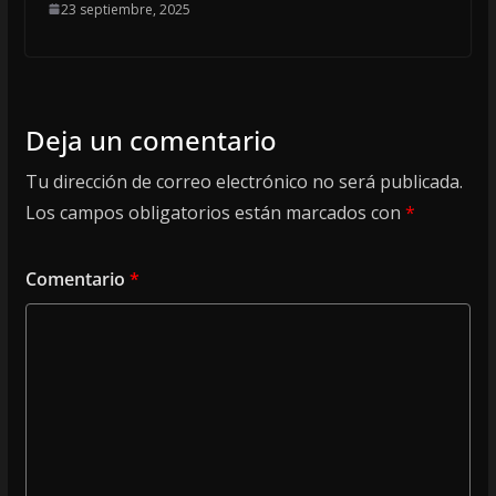
23 septiembre, 2025
Deja un comentario
Tu dirección de correo electrónico no será publicada.
Los campos obligatorios están marcados con
*
Comentario
*