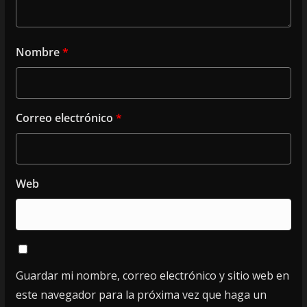
Nombre
*
Correo electrónico
*
Web
Guardar mi nombre, correo electrónico y sitio web en
este navegador para la próxima vez que haga un