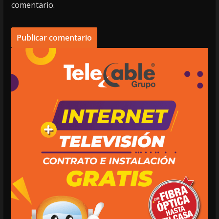
comentario.