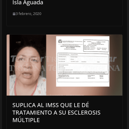
Isla Aguada
3 febrero, 2020
SUPLICA AL IMSS QUE LE DÉ
TRATAMIENTO A SU ESCLEROSIS
MÚLTIPLE