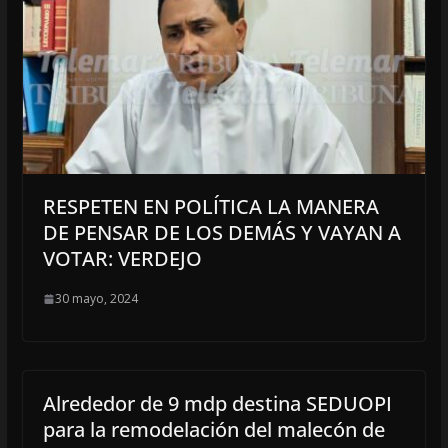
RESPETEN EN POLÍTICA LA MANERA
DE PENSAR DE LOS DEMÁS Y VAYAN A
VOTAR: VERDEJO
30 mayo, 2024
Alrededor de 9 mdp destina SEDUOPI
para la remodelación del malecón de