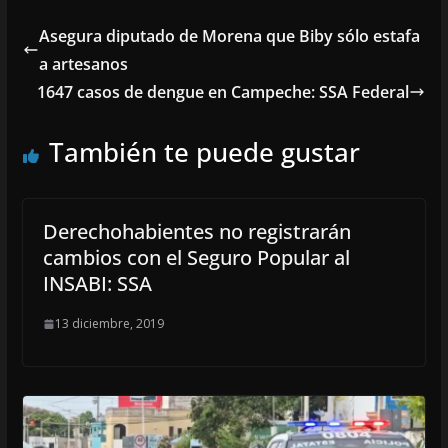
Asegura diputado de Morena que Biby sólo estafa
a artesanos
1647 casos de dengue en Campeche: SSA Federal
También te puede gustar
Derechohabientes no registrarán
cambios con el Seguro Popular al
INSABI: SSA
13 diciembre, 2019