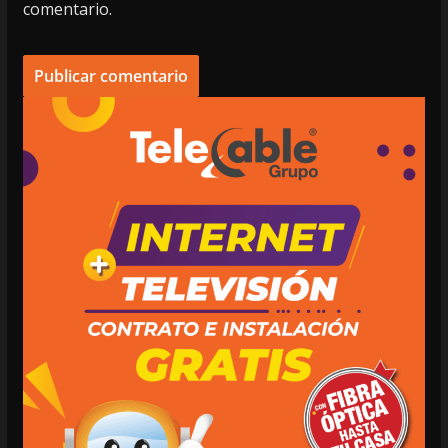
comentario.