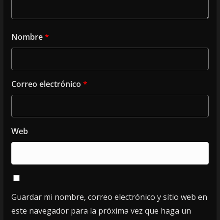
Nombre
*
Correo electrónico
*
Web
Guardar mi nombre, correo electrónico y sitio web en
este navegador para la próxima vez que haga un