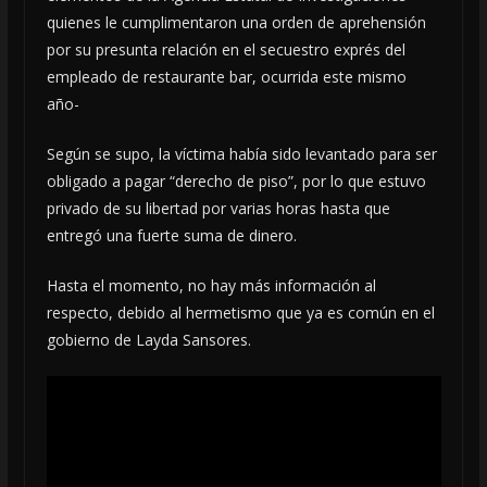
quienes le cumplimentaron una orden de aprehensión
por su presunta relación en el secuestro exprés del
empleado de restaurante bar, ocurrida este mismo
año-
Según se supo, la víctima había sido levantado para ser
obligado a pagar “derecho de piso”, por lo que estuvo
privado de su libertad por varias horas hasta que
entregó una fuerte suma de dinero.
Hasta el momento, no hay más información al
respecto, debido al hermetismo que ya es común en el
gobierno de Layda Sansores.