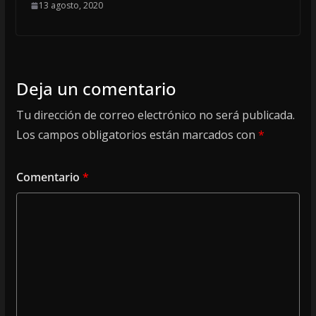
13 agosto, 2020
Deja un comentario
Tu dirección de correo electrónico no será publicada.
Los campos obligatorios están marcados con
*
Comentario
*