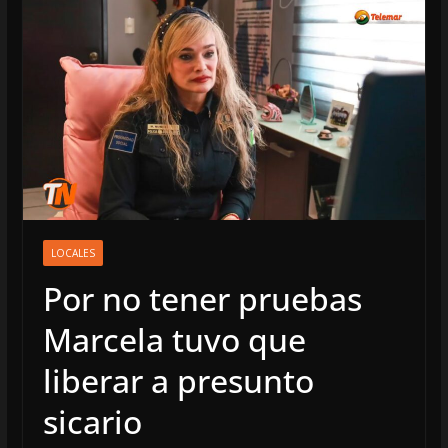
LOCALES
Por no tener pruebas
Marcela tuvo que
liberar a presunto
sicario