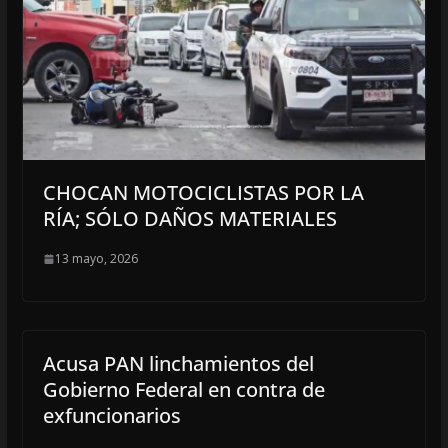
CHOCAN MOTOCICLISTAS POR LA
RÍA; SÓLO DAÑOS MATERIALES
13 mayo, 2026
Acusa PAN linchamientos del
Gobierno Federal en contra de
exfuncionarios