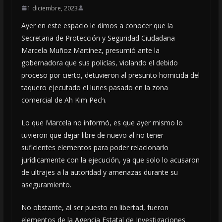
1 diciembre, 2023
Ayer en este espacio le dimos a conocer que la
Secretaria de Protección y Seguridad Ciudadana
Marcela Muñoz Martínez, presumió ante la
gobernadora que sus policías, violando el debido
proceso por cierto, detuvieron al presunto homicida del
taquero ejecutado el lunes pasado en la zona
comercial de Ah Kim Pech.
Lo que Marcela no informó, es que ayer mismo lo
tuvieron que dejar libre de nuevo al no tener
suficientes elementos para poder relacionarlo
jurídicamente con la ejecución, ya que solo lo acusaron
de ultrajes a la autoridad y amenazas durante su
aseguramiento.
No obstante, al ser puesto en libertad, fueron
elementos de la Agencia Estatal de Investigaciones