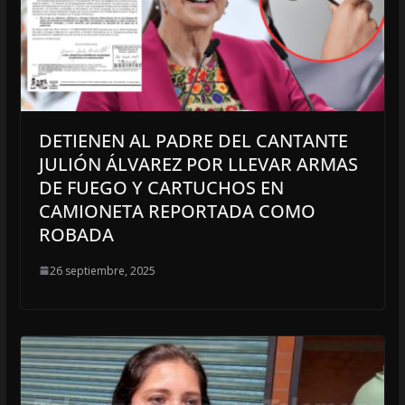
DETIENEN AL PADRE DEL CANTANTE
JULIÓN ÁLVAREZ POR LLEVAR ARMAS
DE FUEGO Y CARTUCHOS EN
CAMIONETA REPORTADA COMO
ROBADA
26 septiembre, 2025