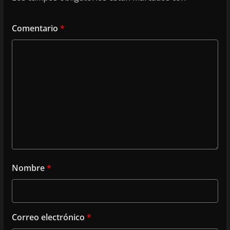
Comentario
*
Nombre
*
Correo electrónico
*