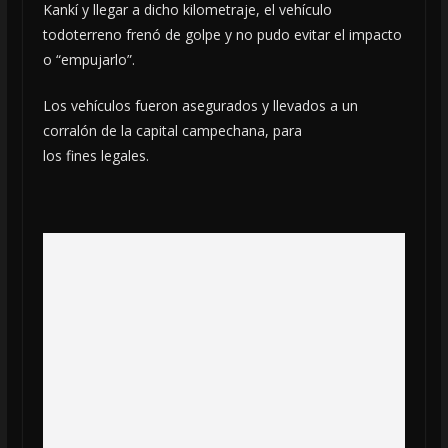
Kankí y llegar a dicho kilometraje, el vehículo
todoterreno frenó de golpe y no pudo evitar el impacto
o “empujarlo”.
Los vehículos fueron asegurados y llevados a un
corralón de la capital campechana, para
los fines legales.