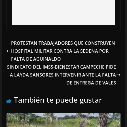
PROTESTAN TRABAJADORES QUE CONSTRUYEN
HOSPITAL MILITAR CONTRA LA SEDENA POR
FALTA DE AGUINALDO
SINDICATO DEL IMSS-BIENESTAR CAMPECHE PIDE
A LAYDA SANSORES INTERVENIR ANTE LA FALTA
DE ENTREGA DE VALES
También te puede gustar