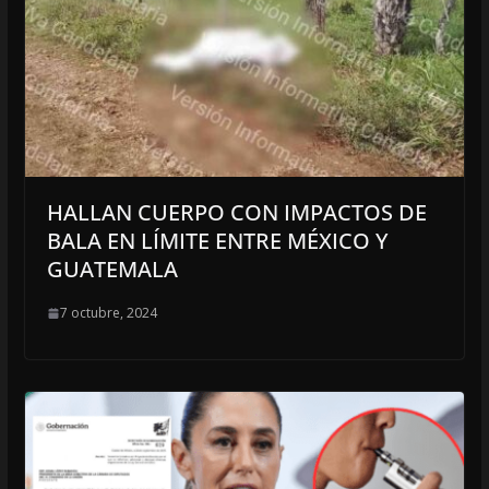
HALLAN CUERPO CON IMPACTOS DE
BALA EN LÍMITE ENTRE MÉXICO Y
GUATEMALA
7 octubre, 2024