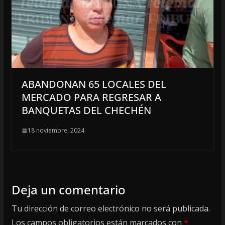
ABANDONAN 65 LOCALES DEL
MERCADO PARA REGRESAR A
BANQUETAS DEL CHECHÉN
18 noviembre, 2024
Deja un comentario
Tu dirección de correo electrónico no será publicada.
Los campos obligatorios están marcados con
*