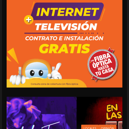
LOCALES
OPINIÓN