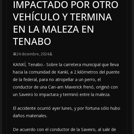
IMPACTADO POR OTRO
VEHÍCULO Y TERMINA
EN LA MALEZA EN
TENABO
24 diciembre, 2024
KANKÍ, Tenabo.- Sobre la carretera municipal que lleva
hacia la comunidad de Kankí, a 2 kilómetros del puente
de la federal, para no atropellar a un perro, el
conductor de una Can-am Maverick frenó, originó con
un Saveiro lo impactara y terminó entre la maleza.
El accidente ocurrió ayer lunes, y por fortuna sólo hubo
daños materiales.
De acuerdo con el conductor de la Saveiro, al salir de