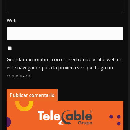
Web
Guardar mi nombre, correo electrónico y sitio web en
este navegador para la próxima vez que haga un
comentario.