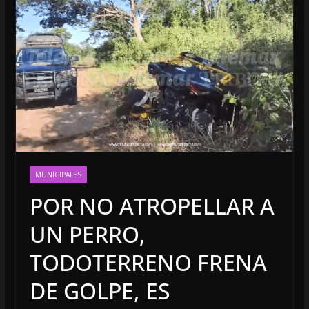
MUNICIPALES
POR NO ATROPELLAR A
UN PERRO,
TODOTERRENO FRENA
DE GOLPE, ES