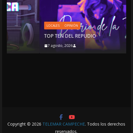
LOCALES
OPINIÓN
TOP TEN DEL REPUDIO
7 agosto, 2026
Copyright © 2026
TELEMAR CAMPECHE
. Todos los derechos
reservados.