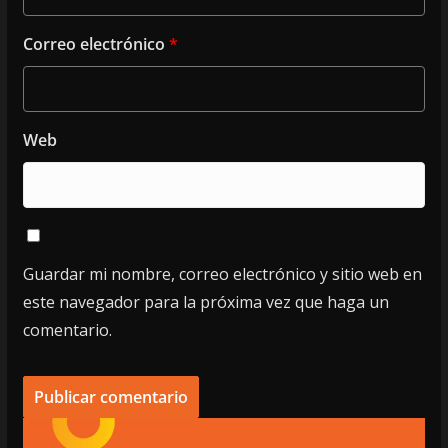
Correo electrónico
*
Web
Guardar mi nombre, correo electrónico y sitio web en
este navegador para la próxima vez que haga un
comentario.