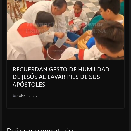
RECUERDAN GESTO DE HUMILDAD
DE JESÚS AL LAVAR PIES DE SUS
APÓSTOLES
2 abril, 2026
Deja un comentario