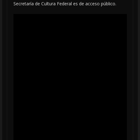
Secretaría de Cultura Federal es de acceso público.