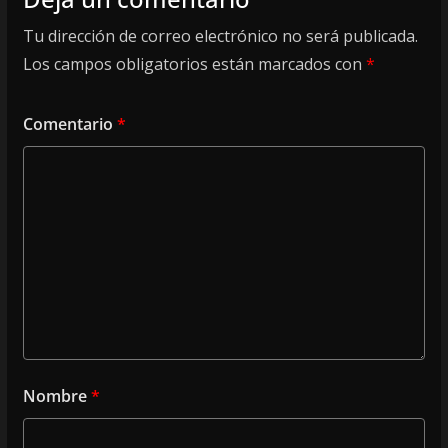
Tu dirección de correo electrónico no será publicada.
Los campos obligatorios están marcados con
*
Comentario
*
Nombre
*