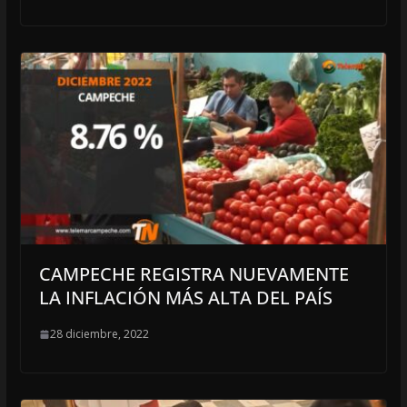
CAMPECHE REGISTRA NUEVAMENTE
LA INFLACIÓN MÁS ALTA DEL PAÍS
28 diciembre, 2022