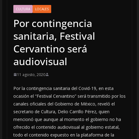
CULTURA
LOCALES
Por contingencia
sanitaria, Festival
Cervantino será
audiovisual
11 agosto, 2020
Por la contingencia sanitaria del Covid-19, en esta
ocasión el “Festival Cervantino” será transmitido por los
canales oficiales del Gobierno de México, reveló el
secretario de Cultura, Delio Carrillo Pérez, quien
mencionó que aunque al momento el gobierno no ha
ofrecido el contenido audiovisual al gobierno estatal,
todo el contenido expuesto en la plataforma de la