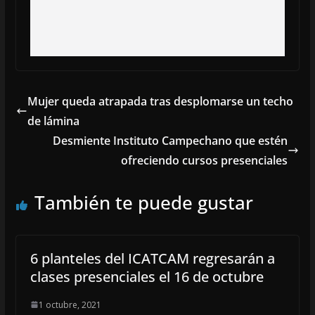
Mujer queda atrapada tras desplomarse un techo
de lámina
Desmiente Instituto Campechano que estén
ofreciendo cursos presenciales
También te puede gustar
6 planteles del ICATCAM regresarán a
clases presenciales el 16 de octubre
1 octubre, 2021