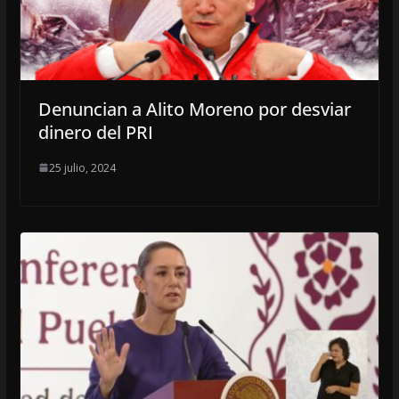
Denuncian a Alito Moreno por desviar
dinero del PRI
25 julio, 2024