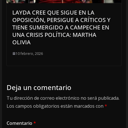
LAYDA CREE QUE SIGUE EN LA
OPOSICIÓN, PERSIGUE A CRÍTICOS Y
TIENE SUMERGIDO A CAMPECHE EN
UNA CRISIS POLÍTICA: MARTHA
OLIVIA
10 febrero, 2026
Deja un comentario
Tu dirección de correo electrónico no será publicada.
Los campos obligatorios están marcados con
*
Comentario
*