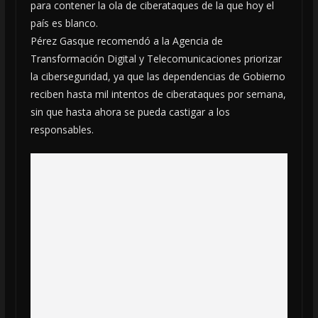
para contener la ola de ciberataques de la que hoy el
país es blanco.
Pérez Gasque recomendó a la Agencia de
Transformación Digital y Telecomunicaciones priorizar
la ciberseguridad, ya que las dependencias de Gobierno
reciben hasta mil intentos de ciberataques por semana,
sin que hasta ahora se pueda castigar a los
responsables.