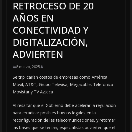
RETROCESO DE 20
AÑOS EN
CONECTIVIDAD Y
DIGITALIZACIÓN,
ADVIERTEN
8 marzo, 2025
Se triplicarían costos de empresas como América
Móvil, AT&T, Grupo Televisa, Megacable, Telefónica
Movistar y TV Azteca
Al resaltar que el Gobierno debe acelerar la regulación
para erradicar posibles huecos legales en la
reconfiguración de las telecomunicaciones, y retomar
las bases que se tenían, especialistas advierten que el