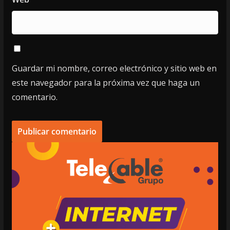
Guardar mi nombre, correo electrónico y sitio web en
este navegador para la próxima vez que haga un
comentario.