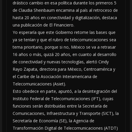
drástico cambio en esa política durante los primeros 5
de Claudia Sheinbaum encamina al país al retroceso de
hasta 20 años en conectividad y digitalización, destaca
una publicación de El Financiero.
Yo esperaría que este Gobierno retome las bases que
ya se tenían y que el rubro de telecomunicaciones sea
tema prioritario, porque si no, México se va a retrasar
16 años o más, quizá 20 años, en cuanto al desarrollo
de conectividad y nuevas tecnologías, alertó Cindy
Rayo Zapata, directora para México, Centroamérica y
el Caribe de la Asociación Interamericana de
Telecomunicaciones (Asiet).
Esto obedece en parte, apuntó, a la desintegración del
Instituto Federal de Telecomunicaciones (IFT), cuyas
funciones serán distribuidas entre la Secretaría de
Comunicaciones, Infraestructura y Transporte (SICT), la
Secretaría de Economía (SE), la Agencia de
Transformación Digital de Telecomunicaciones (ATDT)