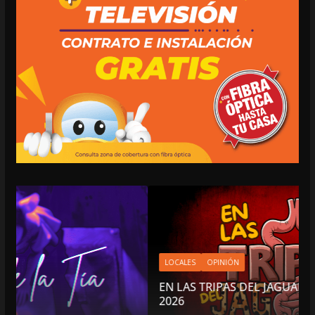
LOCALES
OPINIÓN
EN LAS TRIPAS DEL JAGUAR: 07 DE AGOSTO DE
2026