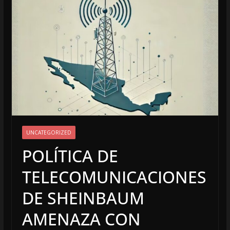
UNCATEGORIZED
POLÍTICA DE
TELECOMUNICACIONES
DE SHEINBAUM
AMENAZA CON