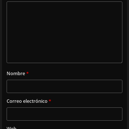
Nombre
*
Correo electrónico
*
Web