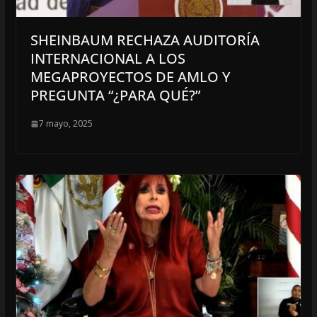
SHEINBAUM RECHAZA AUDITORÍA
INTERNACIONAL A LOS
MEGAPROYECTOS DE AMLO Y
PREGUNTA “¿PARA QUÉ?”
7 mayo, 2025