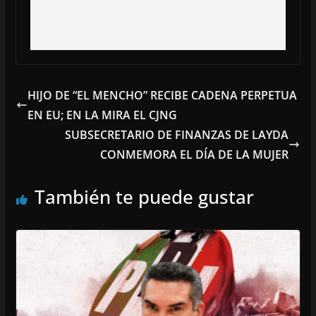
HIJO DE “EL MENCHO” RECIBE CADENA PERPETUA
EN EU; EN LA MIRA EL CJNG
SUBSECRETARIO DE FINANZAS DE LAYDA
CONMEMORA EL DÍA DE LA MUJER
También te puede gustar