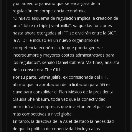
y un nuevo organismo que se encargará de la
regulación en competencia económica.
“El nuevo esquema de regulación implica la creación de
una “doble (o triple) ventanilla”, ya que las funciones
hasta ahora otorgadas al IFT se dividirán entre la SICT,
la ATDT e incluso en un nuevo organismo de
competencia económica, lo que podría generar
incertidumbre y mayores costos administrativos para
los regulados”, señaló Daniel Cabrera Martínez, analista
de la consultora The CIU.
Por su parte, Salma Jalife, ex comisionada del IFT,
afirmó que la aprobación de la licitación para 5G es
clave para consolidar el Plan México de la presidenta
Claudia Sheinbaum, toda vez que la conectividad
permitirá a las empresas que inviertan en el país ser
más competitivas a nivel global.
En tanto, la directiva de la Asiet destacó la necesidad
de que la política de conectividad incluya a las