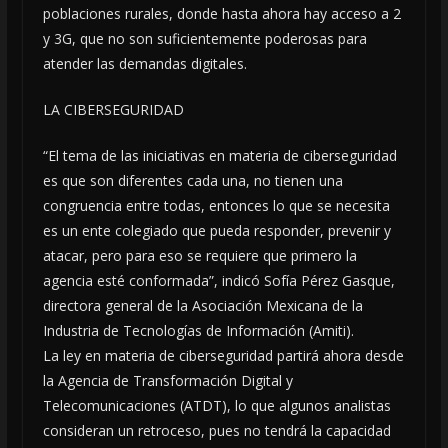
poblaciones rurales, donde hasta ahora hay acceso a 2
y 3G, que no son suficientemente poderosas para
atender las demandas digitales.
LA CIBERSEGURIDAD
“El tema de las iniciativas en materia de ciberseguridad
es que son diferentes cada una, no tienen una
congruencia entre todas, entonces lo que se necesita
es un ente colegiado que pueda responder, prevenir y
atacar, pero para eso se requiere que primero la
agencia esté conformada”, indicó Sofía Pérez Gasque,
directora general de la Asociación Mexicana de la
Industria de Tecnologías de Información (Amiti).
La ley en materia de ciberseguridad partirá ahora desde
la Agencia de Transformación Digital y
Telecomunicaciones (ATDT), lo que algunos analistas
consideran un retroceso, pues no tendrá la capacidad