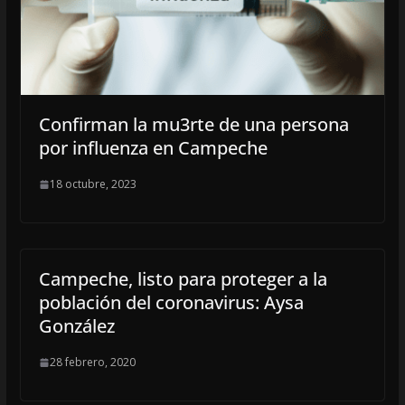
Confirman la mu3rte de una persona
por influenza en Campeche
18 octubre, 2023
Campeche, listo para proteger a la
población del coronavirus: Aysa
González
28 febrero, 2020