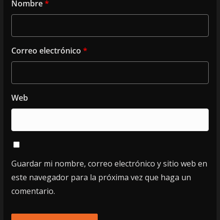
Nombre
*
Correo electrónico
*
Web
Guardar mi nombre, correo electrónico y sitio web en
este navegador para la próxima vez que haga un
comentario.