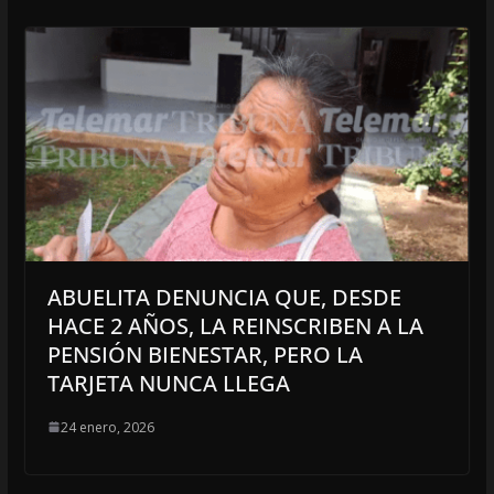
ABUELITA DENUNCIA QUE, DESDE
HACE 2 AÑOS, LA REINSCRIBEN A LA
PENSIÓN BIENESTAR, PERO LA
TARJETA NUNCA LLEGA
24 enero, 2026