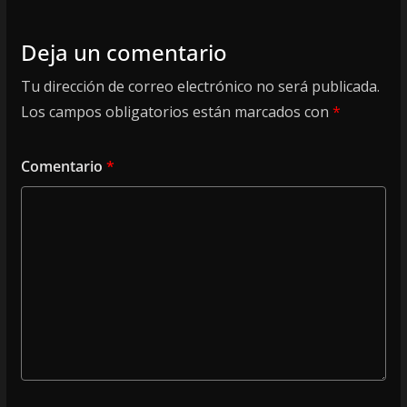
Deja un comentario
Tu dirección de correo electrónico no será publicada.
Los campos obligatorios están marcados con
*
Comentario
*