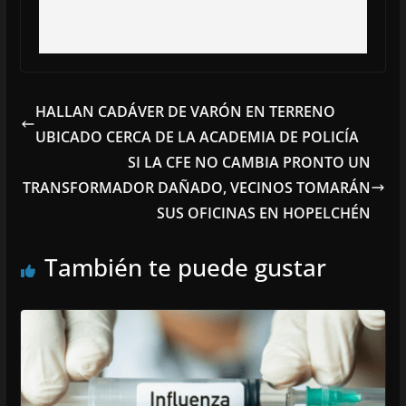
HALLAN CADÁVER DE VARÓN EN TERRENO
UBICADO CERCA DE LA ACADEMIA DE POLICÍA
SI LA CFE NO CAMBIA PRONTO UN
TRANSFORMADOR DAÑADO, VECINOS TOMARÁN
SUS OFICINAS EN HOPELCHÉN
También te puede gustar