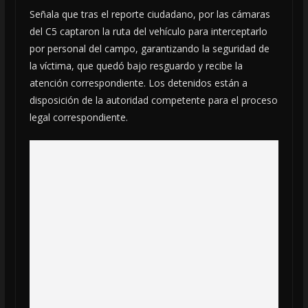
Señala que tras el reporte ciudadano, por las cámaras
del C5 captaron la ruta del vehículo para interceptarlo
por personal del campo, garantizando la seguridad de
la víctima, que quedó bajo resguardo y recibe la
atención correspondiente. Los detenidos están a
disposición de la autoridad competente para el proceso
legal correspondiente.