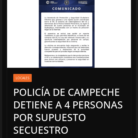
LOCALES
POLICÍA DE CAMPECHE
DETIENE A 4 PERSONAS
POR SUPUESTO
SECUESTRO