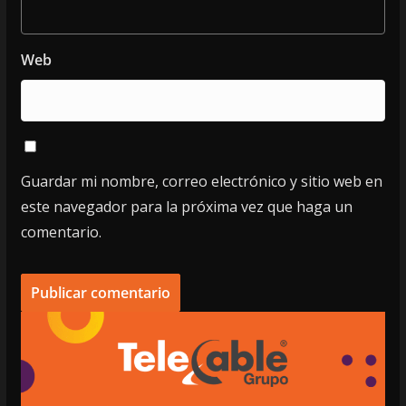
Web
Guardar mi nombre, correo electrónico y sitio web en
este navegador para la próxima vez que haga un
comentario.