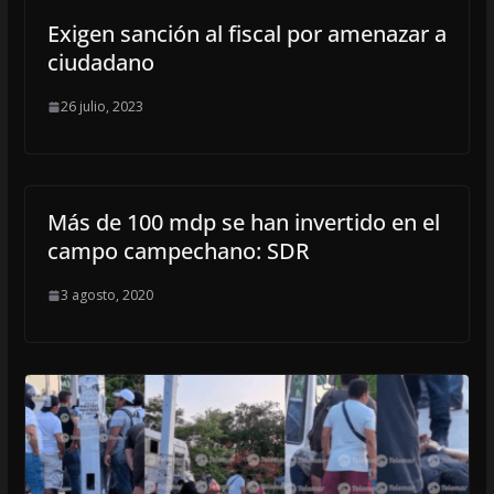
Exigen sanción al fiscal por amenazar a
ciudadano
26 julio, 2023
Más de 100 mdp se han invertido en el
campo campechano: SDR
3 agosto, 2020