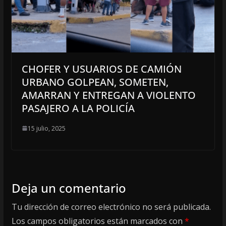
CHOFER Y USUARIOS DE CAMIÓN
URBANO GOLPEAN, SOMETEN,
AMARRAN Y ENTREGAN A VIOLENTO
PASAJERO A LA POLICÍA
15 julio, 2025
Deja un comentario
Tu dirección de correo electrónico no será publicada.
Los campos obligatorios están marcados con
*