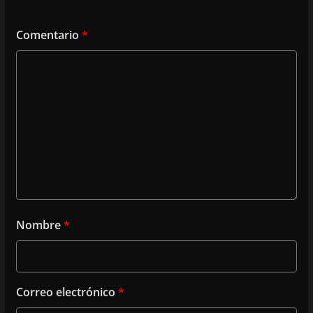
Comentario
*
Nombre
*
Correo electrónico
*