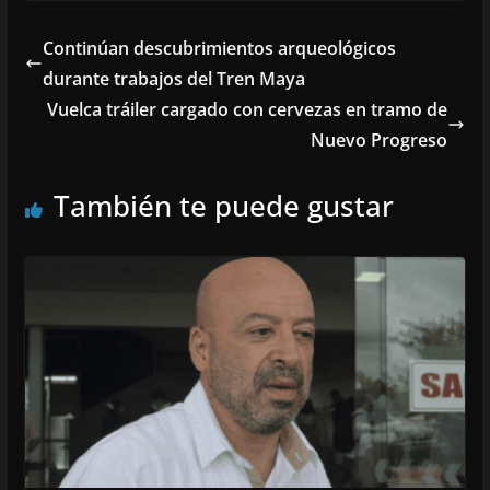
Continúan descubrimientos arqueológicos
durante trabajos del Tren Maya
Vuelca tráiler cargado con cervezas en tramo de
Nuevo Progreso
También te puede gustar