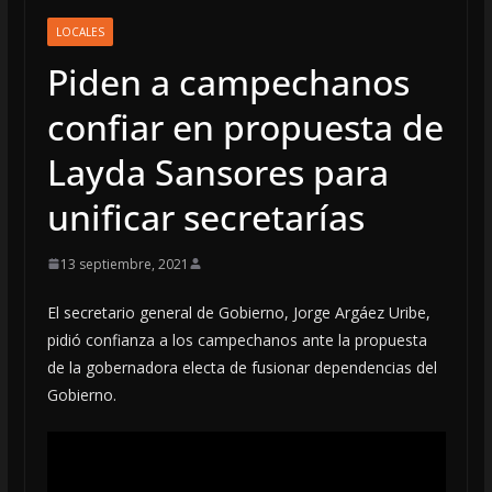
LOCALES
Piden a campechanos
confiar en propuesta de
Layda Sansores para
unificar secretarías
13 septiembre, 2021
El secretario general de Gobierno, Jorge Argáez Uribe,
pidió confianza a los campechanos ante la propuesta
de la gobernadora electa de fusionar dependencias del
Gobierno.