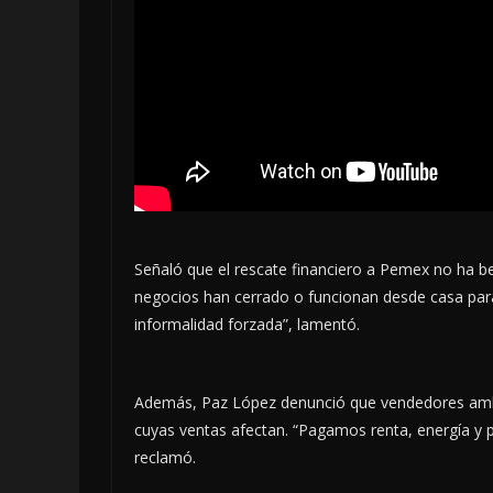
Señaló que el rescate financiero a Pemex no ha 
negocios han cerrado o funcionan desde casa para
informalidad forzada”, lamentó.
Además, Paz López denunció que vendedores ambu
cuyas ventas afectan. “Pagamos renta, energía y 
reclamó.