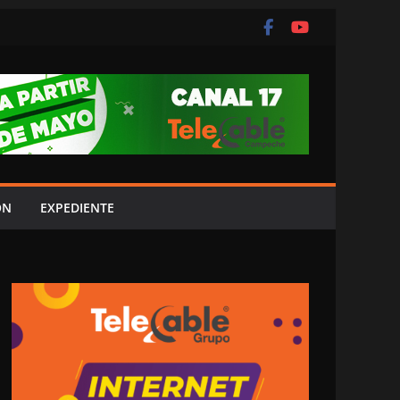
ÓN
EXPEDIENTE