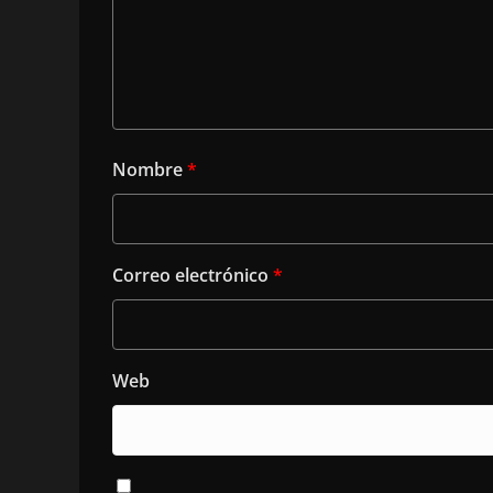
Nombre
*
Correo electrónico
*
Web