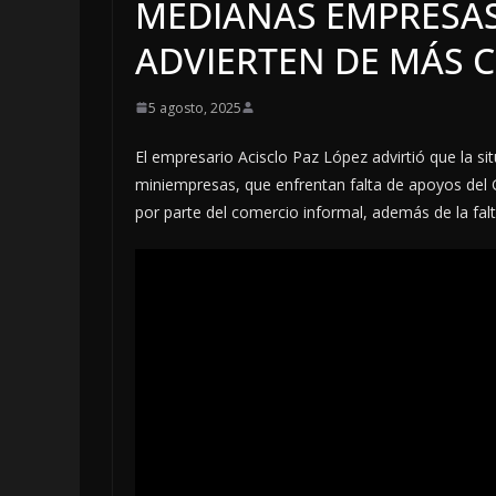
MEDIANAS EMPRESAS
ADVIERTEN DE MÁS C
5 agosto, 2025
El empresario Acisclo Paz López advirtió que la si
miniempresas, que enfrentan falta de apoyos del 
por parte del comercio informal, además de la fal