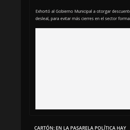
Exhortó al Gobierno Municipal a otorgar descuento
desleal, para evitar más cierres en el sector formal
CARTÓN: EN LA PASARELA POLÍTICA HAY