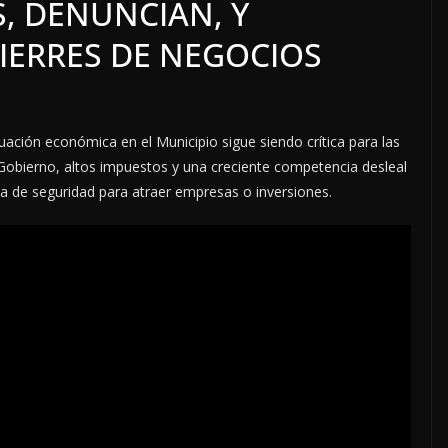
, DENUNCIAN, Y
IERRES DE NEGOCIOS
tuación económica en el Municipio sigue siendo crítica para las
Gobierno, altos impuestos y una creciente competencia desleal
ta de seguridad para atraer empresas o inversiones.