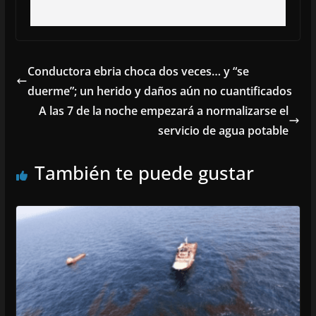
Conductora ebria choca dos veces… y “se
duerme”; un herido y daños aún no cuantificados
A las 7 de la noche empezará a normalizarse el
servicio de agua potable
También te puede gustar