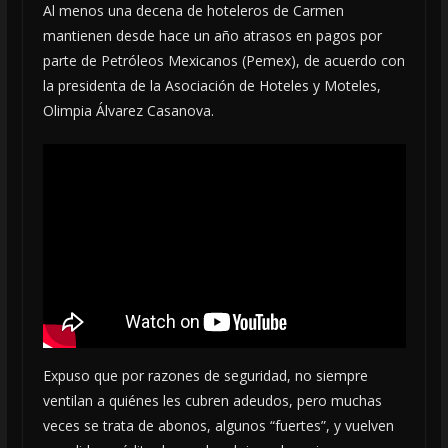
Al menos una decena de hoteleros de Carmen
mantienen desde hace un año atrasos en pagos por
parte de Petróleos Mexicanos (Pemex), de acuerdo con
la presidenta de la Asociación de Hoteles y Moteles,
Olimpia Álvarez Casanova.
Expuso que por razones de seguridad, no siempre
ventilan a quiénes les cubren adeudos, pero muchas
veces se trata de abonos, algunos “fuertes”, y vuelven