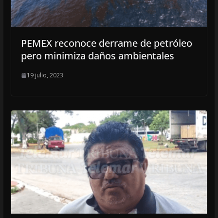
PEMEX reconoce derrame de petróleo
pero minimiza daños ambientales
19 julio, 2023