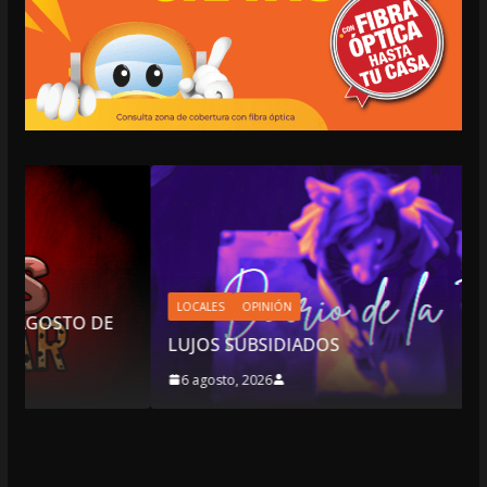
LOCALES
OPINIÓN
LUJOS SUBSIDIADOS
6 agosto, 2026