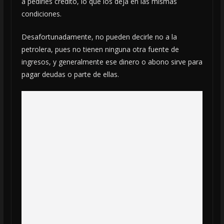
a pedirles crédito, lo que los deja en las mismas
condiciones.
Desafortunadamente, no pueden decirle no a la
petrolera, pues no tienen ninguna otra fuente de
ingresos, y generalmente ese dinero o abono sirve para
pagar deudas o parte de ellas.