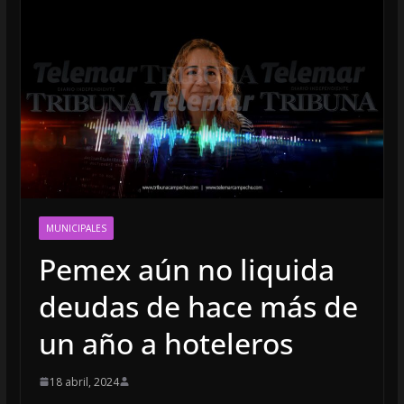
MUNICIPALES
Pemex aún no liquida
deudas de hace más de
un año a hoteleros
18 abril, 2024