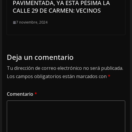
PAVIMENTADA, YA ESTÁ PÉSIMA LA
CALLE 29 DE CARMEN: VECINOS
7 noviembre, 2024
Deja un comentario
Tu dirección de correo electrónico no será publicada.
Los campos obligatorios están marcados con
*
Comentario
*