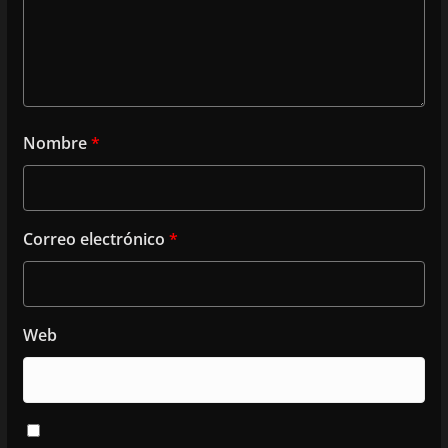
Nombre
*
Correo electrónico
*
Web