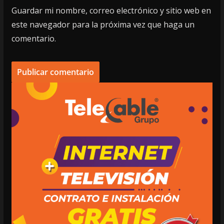
Guardar mi nombre, correo electrónico y sitio web en
este navegador para la próxima vez que haga un
comentario.