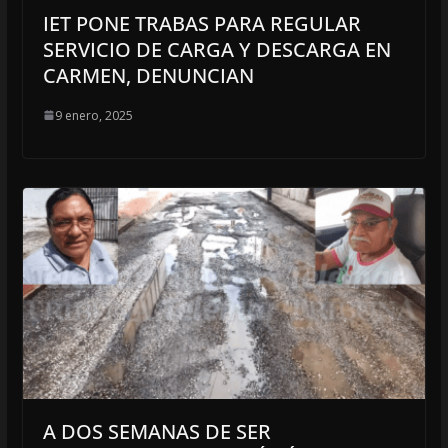
IET PONE TRABAS PARA REGULAR
SERVICIO DE CARGA Y DESCARGA EN
CARMEN, DENUNCIAN
9 enero, 2025
A DOS SEMANAS DE SER