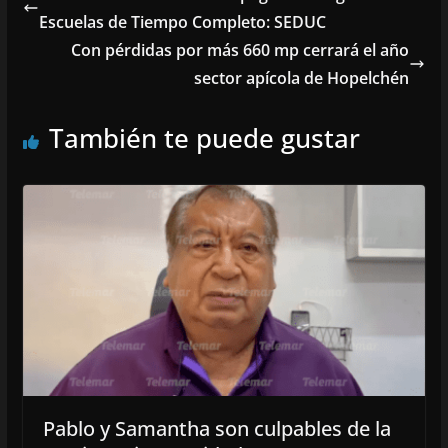
Escuelas de Tiempo Completo: SEDUC
Con pérdidas por más 660 mp cerrará el año
sector apícola de Hopelchén
También te puede gustar
Pablo y Samantha son culpables de la