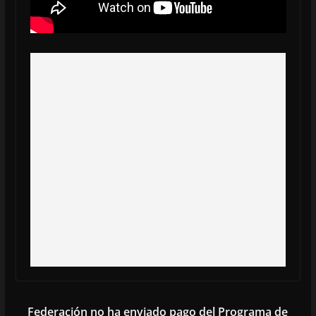
Federación no ha enviado pago del Programa de