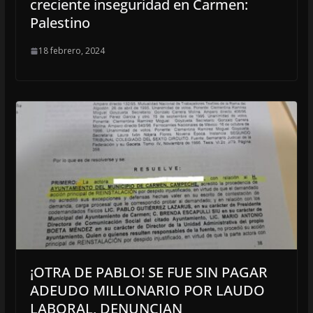
creciente inseguridad en Carmen:
Palestino
18 febrero, 2024
¡OTRA DE PABLO! SE FUE SIN PAGAR
ADEUDO MILLONARIO POR LAUDO
LABORAL, DENUNCIAN