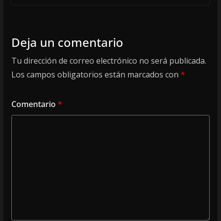
Deja un comentario
Tu dirección de correo electrónico no será publicada.
Los campos obligatorios están marcados con
*
Comentario
*