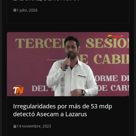
1 julio, 2026
Irregularidades por más de 53 mdp
detectó Asecam a Lazarus
14 noviembre, 2023