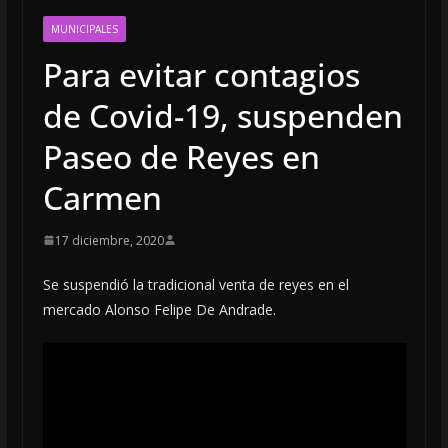
MUNICIPALES
Para evitar contagios
de Covid-19, suspenden
Paseo de Reyes en
Carmen
17 diciembre, 2020
Se suspendió la tradicional venta de reyes en el
mercado Alonso Felipe De Andrade.