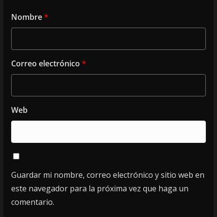
Nombre
*
Correo electrónico
*
Web
Guardar mi nombre, correo electrónico y sitio web en
este navegador para la próxima vez que haga un
comentario.