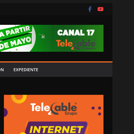
ÓN
EXPEDIENTE