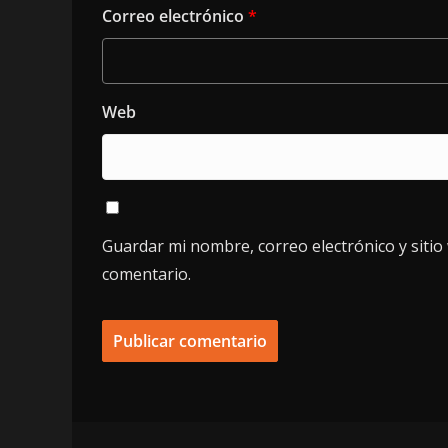
Correo electrónico
*
Web
Guardar mi nombre, correo electrónico y siti
comentario.