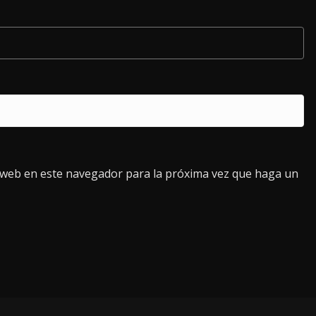
o web en este navegador para la próxima vez que haga un