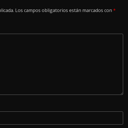
licada.
Los campos obligatorios están marcados con
*