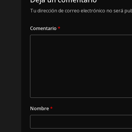
Tu dirección de correo electrónico no será pub
Comentario
*
Nombre
*