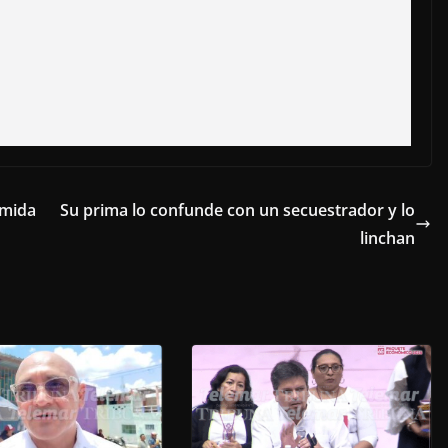
omida
Su prima lo confunde con un secuestrador y lo
linchan