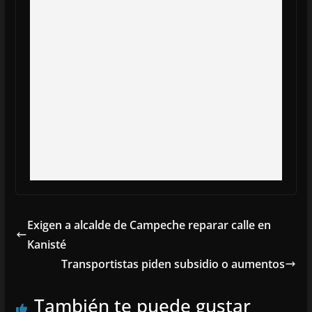
Exigen a alcalde de Campeche reparar calle en
Kanisté
Transportistas piden subsidio o aumentos
También te puede gustar