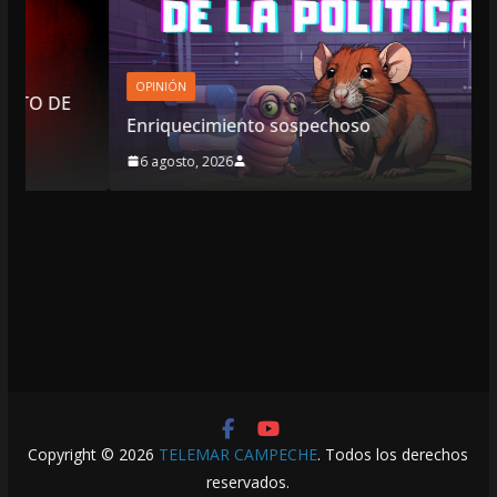
OPINIÓN
Enriquecimiento sospechoso
6 agosto, 2026
Copyright © 2026
TELEMAR CAMPECHE
. Todos los derechos
reservados.