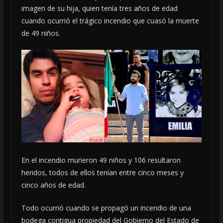
imagen de su hija, quien tenía tres años de edad
cuando ocurrió el trágico incendio que cuasó la muerte
de 49 niños.
En el incendio murieron 49 niños y 106 resultaron
heridos, todos de ellos tenían entre cinco meses y
cinco años de edad.
Todo ocurrió cuando se propagó un incendio de una
bodega contigua propiedad del Gobierno del Estado de