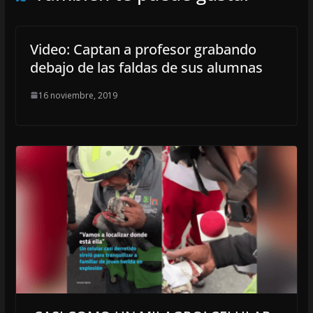
Video: Captan a profesor grabando
debajo de las faldas de sus alumnas
16 noviembre, 2019