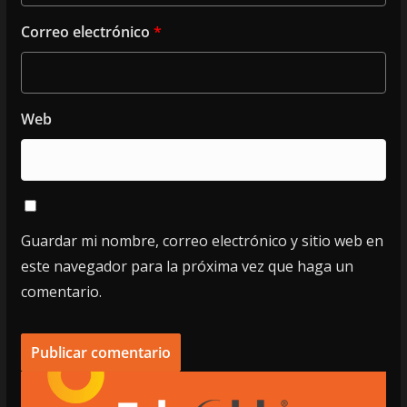
Correo electrónico
*
Web
Guardar mi nombre, correo electrónico y sitio web en
este navegador para la próxima vez que haga un
comentario.