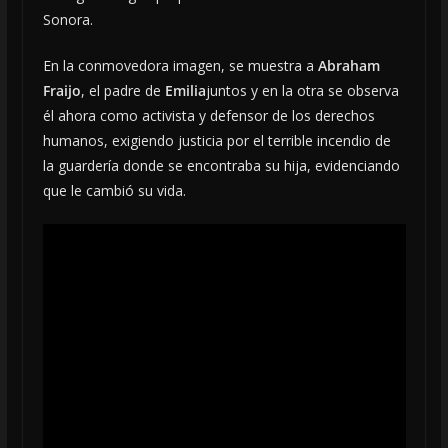
Sonora.
En la conmovedora imagen, se muestra a
Abraham
Fraijo
, el padre de
Emilia
juntos y en la otra se observa
él ahora como activista y defensor de los derechos
humanos, exigiendo justicia por el terrible incendio de
la guardería donde se encontraba su hija, evidenciando
que le cambió su vida.