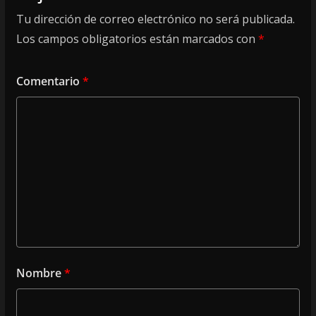
Tu dirección de correo electrónico no será publicada.
Los campos obligatorios están marcados con
*
Comentario
*
Nombre
*