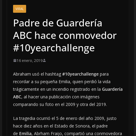
VIRAL
Padre de Guardería
ABC hace conmovedor
#10yearchallenge
16 enero, 2019
Abraham usó el hashtag
#10yearchallenge
para
recordar a su pequeña Emilia, quien perdió la vida
trágicamente en un incendio registrado en la
Guardería
ABC
, al hacer una publicación con imágenes
comparando su foto en el 2009 y otra del 2019.
La tragedia ocurrió el 5 de enero del año 2009, justo
hace diez años en el Estado de Sonora, el padre
de
Emilia
, Abrham Fraijo, compartió una conmovedora