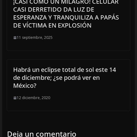
¡CASI COMO UN MILAGRO! CELULAR
CASI DERRETIDO DA LUZ DE
ESPERANZA Y TRANQUILIZA A PAPÁS
DE VÍCTIMA EN EXPLOSIÓN
11 septiembre, 2025
Habrá un eclipse total de sol este 14
de diciembre; ¿se podrá ver en
México?
12 diciembre, 2020
Deja un comentario