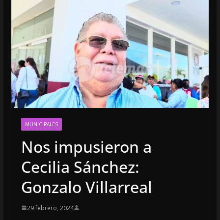
MUNICIPALES
Nos impusieron a
Cecilia Sánchez:
Gonzalo Villarreal
29 febrero, 2024