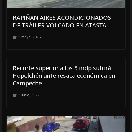
RAPIÑAN AIRES ACONDICIONADOS
DE TRÁILER VOLCADO EN ATASTA
18 mayo, 2026
Recorte superior a los 5 mdp sufrirá
Hopelchén ante resaca económica en
Campeche.
12 junio, 2022