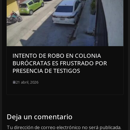
INTENTO DE ROBO EN COLONIA
BURÓCRATAS ES FRUSTRADO POR
PRESENCIA DE TESTIGOS
21 abril, 2026
Deja un comentario
Tu dirección de correo electrónico no será publicada.