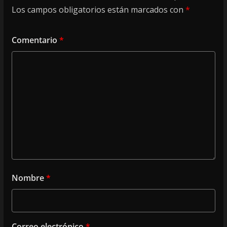
Los campos obligatorios están marcados con
*
Comentario
*
Nombre
*
Correo electrónico
*