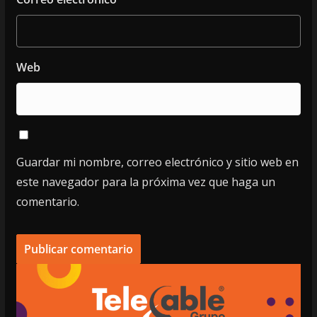
Web
Guardar mi nombre, correo electrónico y sitio web en
este navegador para la próxima vez que haga un
comentario.