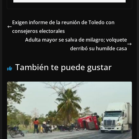
Exigen informe de la reunión de Toledo con
consejeros electorales
Adulta mayor se salva de milagro; volquete
derribó su humilde casa
También te puede gustar