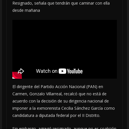
Resignado, señala que tendrán que caminar con ella
desde mañana
El dirigente del Partido Acción Nacional (PAN) en
Carmen, Gonzalo Villarreal, recalcó que no está de
acuerdo con la decisión de su dirigencia nacional de
imponer a la exmorenista Cecilia Sánchez García como
candidatura a diputada federal por el II Distrito.
Sin embargo, agregó resignado, aunque no es coalición